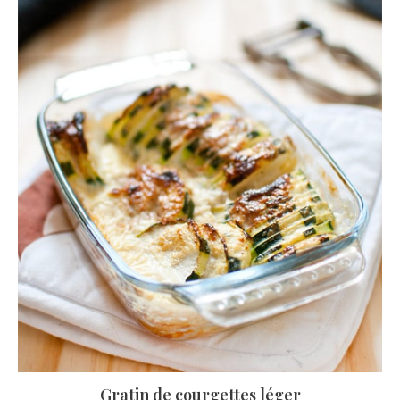
Gratin de courgettes léger