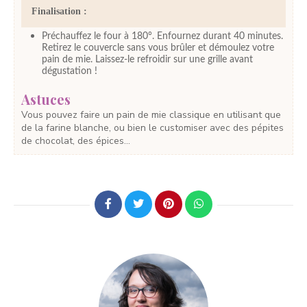
Finalisation :
Préchauffez le four à 180°. Enfournez durant 40 minutes.
Retirez le couvercle sans vous brûler et démoulez votre
pain de mie. Laissez-le refroidir sur une grille avant
dégustation !
Astuces
Vous pouvez faire un pain de mie classique en utilisant que
de la farine blanche, ou bien le customiser avec des pépites
de chocolat, des épices...