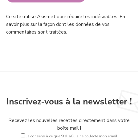
Ce site utilise Akismet pour réduire les indésirables.
En
savoir plus sur la façon dont les données de vos
commentaires sont traitées
.
Inscrivez-vous à la newsletter !
Recevez les nouvelles recettes directement dans votre
boîte mail !
Je consens à ce que StellaCuisine collecte mon email