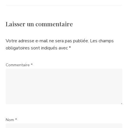
Laisser un commentaire
Votre adresse e-mail ne sera pas publiée.
Les champs
obligatoires sont indiqués avec
*
Commentaire
*
Nom
*