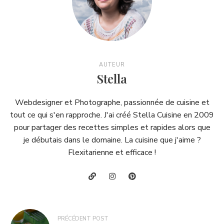
AUTEUR
Stella
Webdesigner et Photographe, passionnée de cuisine et
tout ce qui s'en rapproche. J'ai créé Stella Cuisine en 2009
pour partager des recettes simples et rapides alors que
je débutais dans le domaine. La cuisine que j'aime ?
Flexitarienne et efficace !
Navigation
PRÉCÉDENT POST