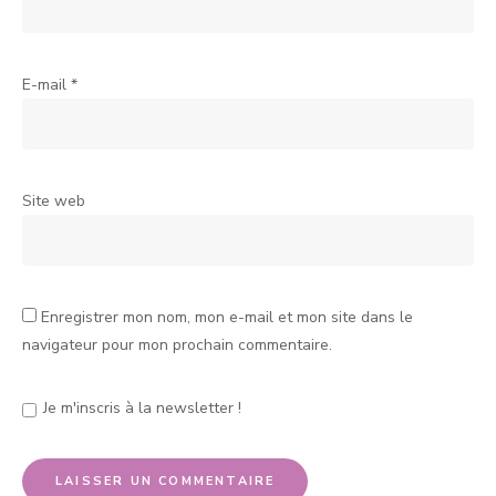
E-mail
*
Site web
Enregistrer mon nom, mon e-mail et mon site dans le
navigateur pour mon prochain commentaire.
Je m'inscris à la newsletter !