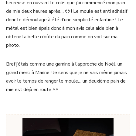
heureuse en ouvrant le colis que j’ai commencé mon pain
de mie deux heures après… 🙂 ! Le moule est anti adhésif
donc le démoulage à été d’une simplicité enfantine ! Le
métal est bien épais donc à mon avis cela aide bien à
obtenir la belle croûte du pain comme on voit sur ma
photo.
Bref j’étais comme une gamine à l’approche de Noël, un
grand merci à
Marine
! Je sens que je ne vais même jamais
avoir le temps de ranger le moule… un deuxième pain de
mie est déjà en route ^^