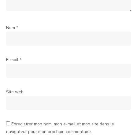
Nom
*
E-mail
*
Site web
Enregistrer mon nom, mon e-mail et mon site dans le
navigateur pour mon prochain commentaire.