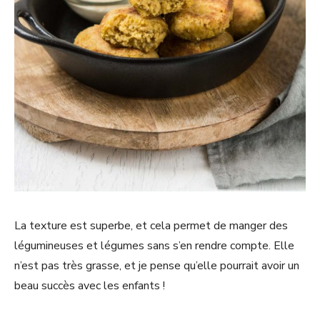
La texture est superbe, et cela permet de manger des
légumineuses et légumes sans s’en rendre compte. Elle
n’est pas très grasse, et je pense qu’elle pourrait avoir un
beau succès avec les enfants !