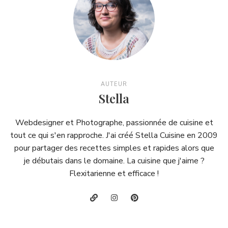
AUTEUR
Stella
Webdesigner et Photographe, passionnée de cuisine et
tout ce qui s'en rapproche. J'ai créé Stella Cuisine en 2009
pour partager des recettes simples et rapides alors que
je débutais dans le domaine. La cuisine que j'aime ?
Flexitarienne et efficace !