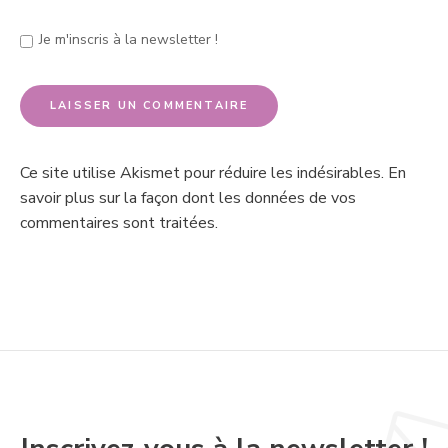
Je m'inscris à la newsletter !
Ce site utilise Akismet pour réduire les indésirables.
En
savoir plus sur la façon dont les données de vos
commentaires sont traitées
.