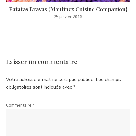
Patatas Bravas {Moulinex Cuisine Companion}
25 janvier 2016
Laisser un commentaire
Votre adresse e-mail ne sera pas publiée.
Les champs
obligatoires sont indiqués avec
*
Commentaire
*