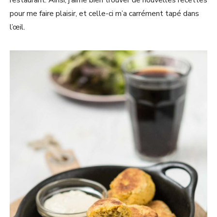
pour me faire plaisir, et celle-ci m’a carrément tapé dans
l’œil.