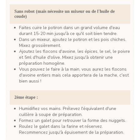
Sans robot (mais nécessite un mixeur ou de l'huile de
coude)
Faites cuire le potiron dans un grand volume d'eau
durant 15-20 min jusqu'à ce qu'il soit bien tendre.
Dans un mixeur, ajoutez le potiron et les pois chiches.
Mixez grossièrement.
Ajoutez les flocons d'avoine, les épices, le sel, le poivre
et 5ml d'huile d'olive. Mixez jusqu'à obtenir une
préparation homogène.
Vous pouvez le faire à la main, vous aurez les flocons
d'avoine entiers mais cela apportera de la mache, c'est
bien aussi !
2ème étape :
Humidifiez vos mains. Prélevez l'équivalent d'une
cuillère à soupe de préparation.
Formez un galet pour retrouver la forme des nuggets.
Roulez le galet dans la farine et réservez.
Recommencez jusqu'à épuisement de la préparation.