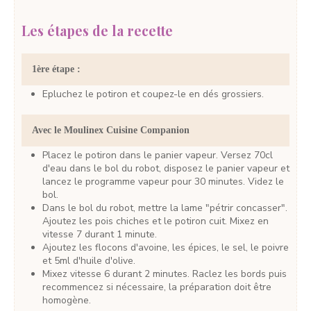
Les étapes de la recette
1ère étape :
Epluchez le potiron et coupez-le en dés grossiers.
Avec le Moulinex Cuisine Companion
Placez le potiron dans le panier vapeur. Versez 70cl
d'eau dans le bol du robot, disposez le panier vapeur et
lancez le programme vapeur pour 30 minutes. Videz le
bol.
Dans le bol du robot, mettre la lame "pétrir concasser".
Ajoutez les pois chiches et le potiron cuit. Mixez en
vitesse 7 durant 1 minute.
Ajoutez les flocons d'avoine, les épices, le sel, le poivre
et 5ml d'huile d'olive.
Mixez vitesse 6 durant 2 minutes. Raclez les bords puis
recommencez si nécessaire, la préparation doit être
homogène.