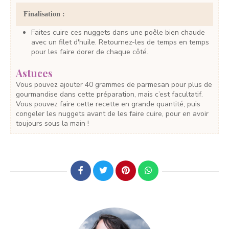
Finalisation :
Faites cuire ces nuggets dans une poêle bien chaude
avec un filet d'huile. Retournez-les de temps en temps
pour les faire dorer de chaque côté.
Astuces
Vous pouvez ajouter 40 grammes de parmesan pour plus de
gourmandise dans cette préparation, mais c’est facultatif.
Vous pouvez faire cette recette en grande quantité, puis
congeler les nuggets avant de les faire cuire, pour en avoir
toujours sous la main !