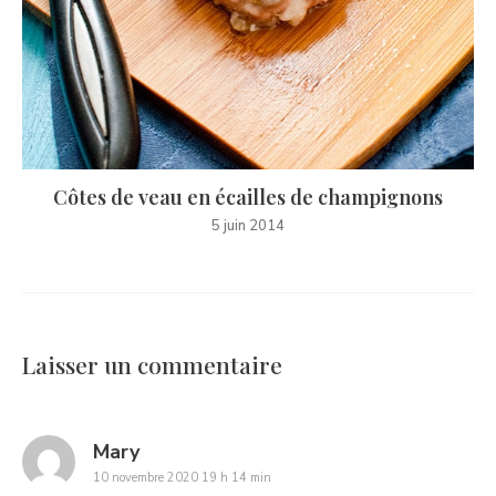
Côtes de veau en écailles de champignons
5 juin 2014
Laisser un commentaire
says:
Mary
10 novembre 2020 19 h 14 min