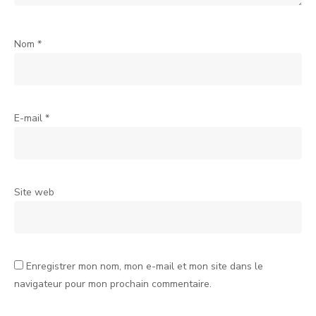
Nom
*
E-mail
*
Site web
Enregistrer mon nom, mon e-mail et mon site dans le
navigateur pour mon prochain commentaire.