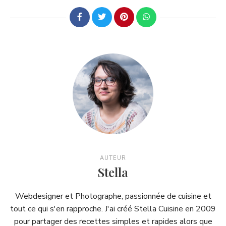
AUTEUR
Stella
Webdesigner et Photographe, passionnée de cuisine et
tout ce qui s'en rapproche. J'ai créé Stella Cuisine en 2009
pour partager des recettes simples et rapides alors que