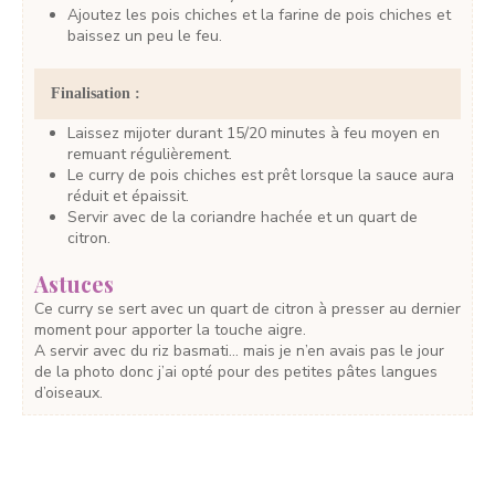
Ajoutez les pois chiches et la farine de pois chiches et
baissez un peu le feu.
Finalisation :
Laissez mijoter durant 15/20 minutes à feu moyen en
remuant régulièrement.
Le curry de pois chiches est prêt lorsque la sauce aura
réduit et épaissit.
Servir avec de la coriandre hachée et un quart de
citron.
Astuces
Ce curry se sert avec un quart de citron à presser au dernier
moment pour apporter la touche aigre.
A servir avec du riz basmati… mais je n’en avais pas le jour
de la photo donc j’ai opté pour des petites pâtes langues
d’oiseaux.