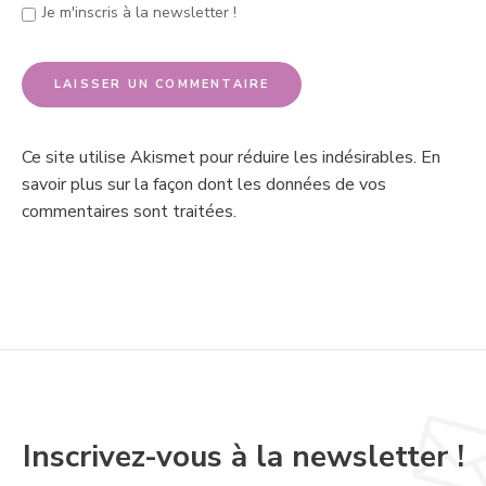
Je m'inscris à la newsletter !
Ce site utilise Akismet pour réduire les indésirables.
En
savoir plus sur la façon dont les données de vos
commentaires sont traitées
.
Inscrivez-vous à la newsletter !