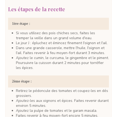
Les étapes de la recette
1ère étape :
Si vous utilisez des pois chiches secs, faites les
tremper la veille dans un grand volume d'eau.
Le jour J : épluchez et émincez finement l'oignon et l'ail.
Dans une grande casserole, mettre l'huile, l'oignon et
l'ail. Faites revenir à feu moyen-fort durant 3 minutes.
Ajoutez le cumin, le curcuma, le gingembre et le piment.
Poursuivre la cuisson durant 2 minutes pour torréfier
les épices.
2ème étape :
Retirez le pédoncule des tomates et coupez-les en dés
grossiers.
Ajoutez-les aux oignons et épices. Faites revenir durant
environ 5 minutes.
Ajoutez la pulpe de tomates et le garam masala.
Faites revenir à feu moyen-fort encore 5 minutes.