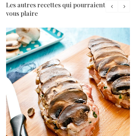
Les autres recettes qui pourraient
vous plaire