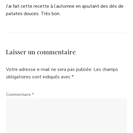
J’ai fait cette recette à l’automne en ajoutant des dés de
patates douces. Très bon.
Laisser un commentaire
Votre adresse e-mail ne sera pas publiée.
Les champs
obligatoires sont indiqués avec
*
Commentaire
*