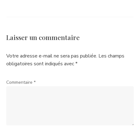
Laisser un commentaire
Votre adresse e-mail ne sera pas publiée.
Les champs
obligatoires sont indiqués avec
*
Commentaire
*