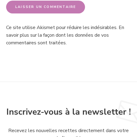
Ce site utilise Akismet pour réduire les indésirables.
En
savoir plus sur la façon dont les données de vos
commentaires sont traitées
.
Inscrivez-vous à la newsletter !
Recevez les nouvelles recettes directement dans votre