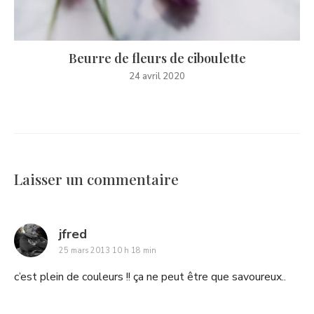
Beurre de fleurs de ciboulette
24 avril 2020
Laisser un commentaire
says:
jfred
25 mars 2013 10 h 18 min
c’est plein de couleurs !! ça ne peut être que savoureux..