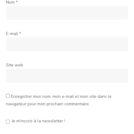
Nom
*
E-mail
*
Site web
Enregistrer mon nom, mon e-mail et mon site dans le
navigateur pour mon prochain commentaire.
Je m'inscris à la newsletter !