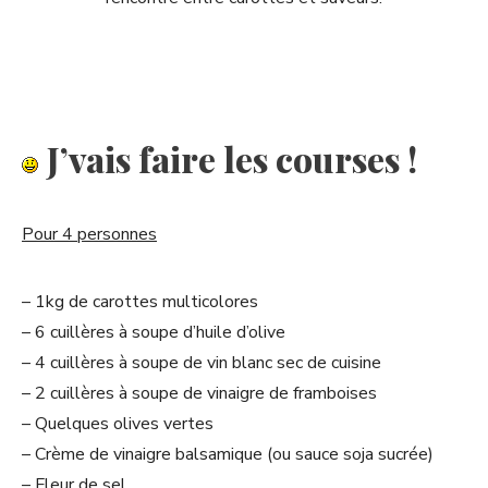
J’vais faire les courses !
Pour 4 personnes
– 1kg de carottes multicolores
– 6 cuillères à soupe d’huile d’olive
– 4 cuillères à soupe de vin blanc sec de cuisine
– 2 cuillères à soupe de vinaigre de framboises
– Quelques olives vertes
– Crème de vinaigre balsamique (ou sauce soja sucrée)
– Fleur de sel