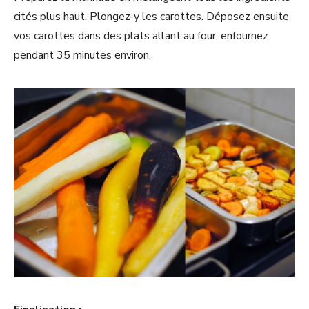
cités plus haut. Plongez-y les carottes. Déposez ensuite
vos carottes dans des plats allant au four, enfournez
pendant 35 minutes environ.