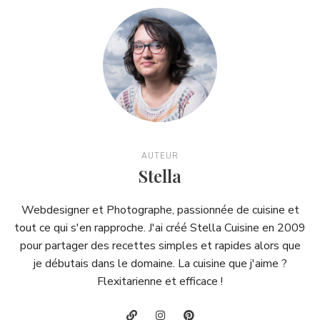
AUTEUR
Stella
Webdesigner et Photographe, passionnée de cuisine et
tout ce qui s'en rapproche. J'ai créé Stella Cuisine en 2009
pour partager des recettes simples et rapides alors que
je débutais dans le domaine. La cuisine que j'aime ?
Flexitarienne et efficace !