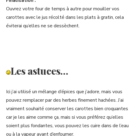
Finalisation :
Ouvrez votre four de temps à autre pour mouiller vos
carottes avec le jus récolté dans les plats à gratin, cela
éviterai qu’elles ne se dessèchent.
Les astuces…
Ici j’ai utilisé un mélange d’épices que j’adore, mais vous
pouvez remplacer par des herbes finement hachées. J’ai
vraiment souhaité conserver les carottes bien croquantes
car je les aime comme ça, mais si vous préférez qu’elles
soient plus fondantes, vous pouvez les cuire dans de l’eau
ou à la vapeur avant d’enfourner.