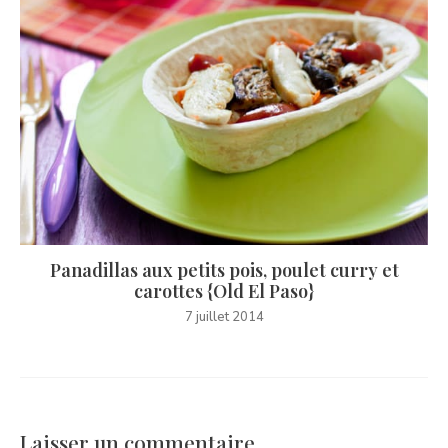
Panadillas aux petits pois, poulet curry et
carottes {Old El Paso}
7 juillet 2014
Laisser un commentaire