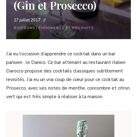
(Gin et Prosecco)
27 juillet 2017
BOISSONS
/
ÉVÉNEMENTS ET PRODUITS
J’ai eu l’occasion d’apprendre ce cocktail dans un bar
parisien : le Danico. Ce bar attenant au restaurant italien
Darocco propose des cocktails classiques subtilement
revisités. J’ai eu un vrai coup de cœur pour ce cocktail au
Prosecco, avec ses notes de menthe, concombre et citron
vert qui est très simple à réaliser à la maison.