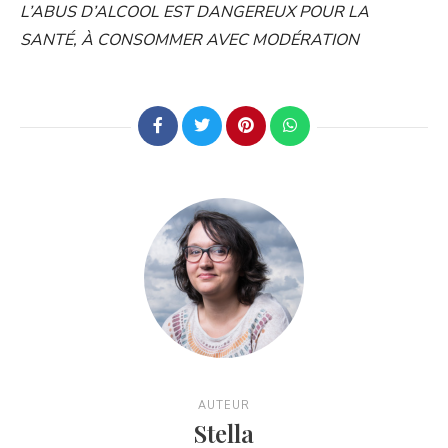
L’ABUS D’ALCOOL EST DANGEREUX POUR LA
SANTÉ, À CONSOMMER AVEC MODÉRATION
AUTEUR
Stella