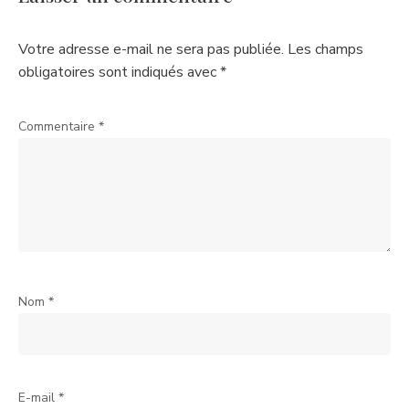
Votre adresse e-mail ne sera pas publiée.
Les champs
obligatoires sont indiqués avec
*
Commentaire
*
Nom
*
E-mail
*