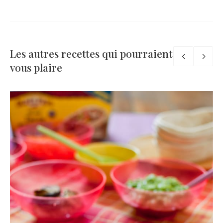
Les autres recettes qui pourraient
vous plaire