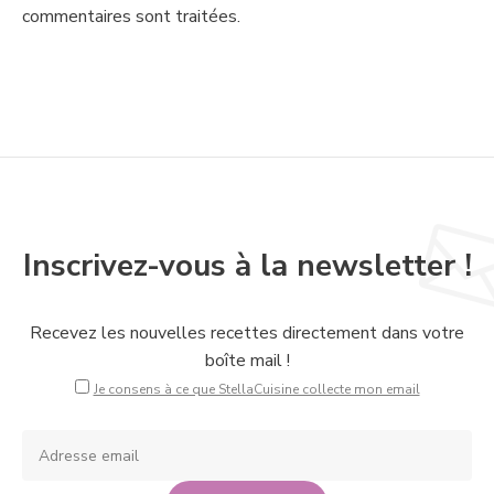
commentaires sont traitées
.
Inscrivez-vous à la newsletter !
Recevez les nouvelles recettes directement dans votre
boîte mail !
Je consens à ce que StellaCuisine collecte mon email