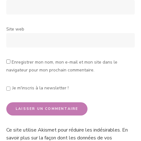
Site web
Enregistrer mon nom, mon e-mail et mon site dans le
navigateur pour mon prochain commentaire.
Je m'inscris à la newsletter !
Ce site utilise Akismet pour réduire les indésirables.
En
savoir plus sur la façon dont les données de vos