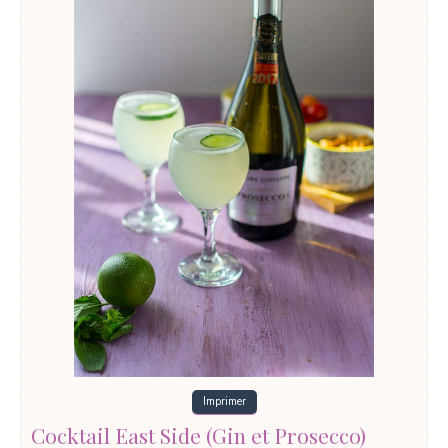
Imprimer
Cocktail East Side (Gin et Prosecco)