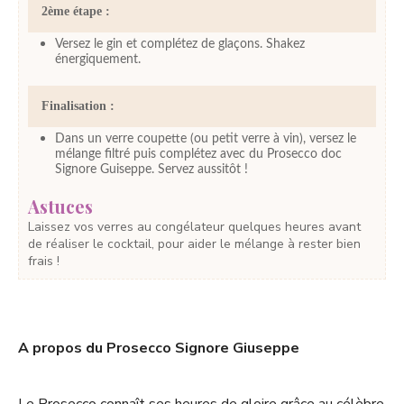
2ème étape :
Versez le gin et complétez de glaçons. Shakez
énergiquement.
Finalisation :
Dans un verre coupette (ou petit verre à vin), versez le
mélange filtré puis complétez avec du Prosecco doc
Signore Guiseppe. Servez aussitôt !
Astuces
Laissez vos verres au congélateur quelques heures avant
de réaliser le cocktail, pour aider le mélange à rester bien
frais !
A propos du Prosecco Signore Giuseppe