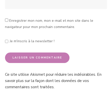
Enregistrer mon nom, mon e-mail et mon site dans le
navigateur pour mon prochain commentaire.
Je m'inscris à la newsletter !
Ce site utilise Akismet pour réduire les indésirables.
En
savoir plus sur la façon dont les données de vos
commentaires sont traitées
.