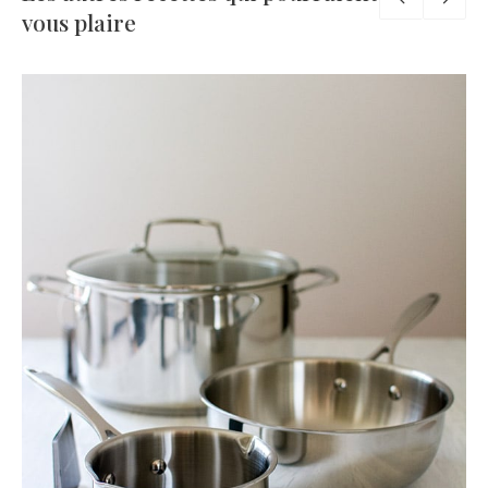
vous plaire