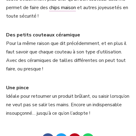
permet de faire des
chips maison
et autres joyeusetés en
toute sécurité !
Des petits couteaux céramique
Pour la même raison que dit précédemment, et en plus il
faut savoir que chaque couteau à son type d’utilisation.
Avec des céramiques de tailles différentes on peut tout
faire, ou presque !
Une pince
Idéale pour retourner un produit brûlant, ou saisir lorsqu’on
ne veut pas se salir les mains. Encore un indispensable
insoupçonné… jusqu’à ce qu’on l’adopte !