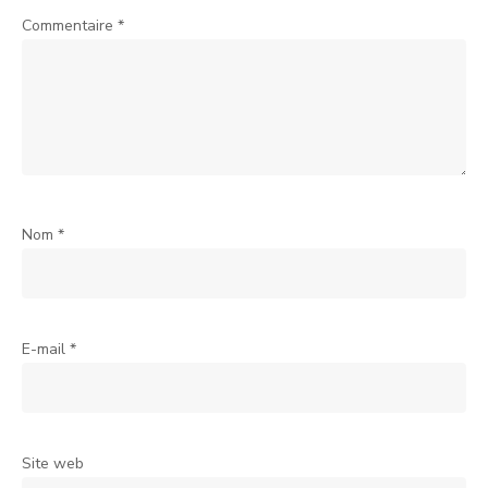
Commentaire
*
Nom
*
E-mail
*
Site web