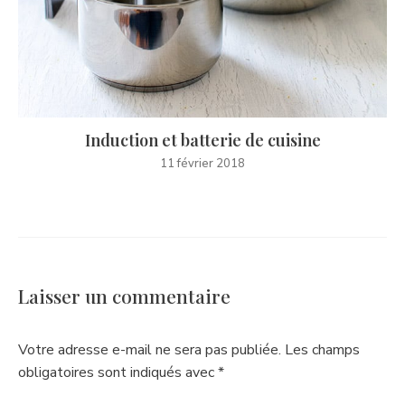
Induction et batterie de cuisine
11 février 2018
Laisser un commentaire
Votre adresse e-mail ne sera pas publiée.
Les champs
obligatoires sont indiqués avec
*