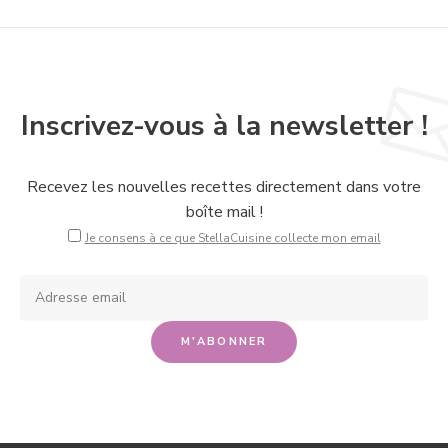
Inscrivez-vous à la newsletter !
Recevez les nouvelles recettes directement dans votre
boîte mail !
Je consens à ce que StellaCuisine collecte mon email