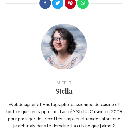
AUTEUR
Stella
Webdesigner et Photographe, passionnée de cuisine et
tout ce qui s'en rapproche. J'ai créé Stella Cuisine en 2009
pour partager des recettes simples et rapides alors que
je débutais dans le domaine. La cuisine que j'aime ?