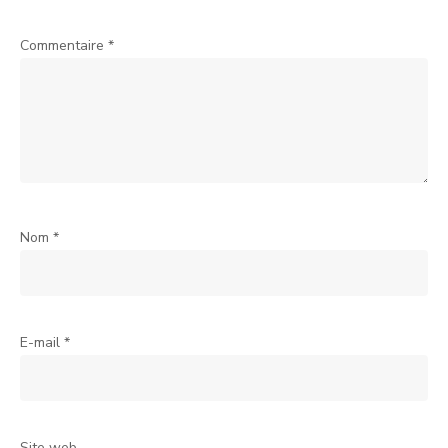
Commentaire
*
Nom
*
E-mail
*
Site web