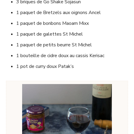
3 briques de Go Shake Sojasun
1 paquet de Bretzels aux oignons Ancel
1 paquet de bonbons Maoam Mixx
1 paquet de galettes St Michel
1 paquet de petits beurre St Michel
1 bouteille de cidre doux au cassis Kerisac
1 pot de curry doux Patak’s