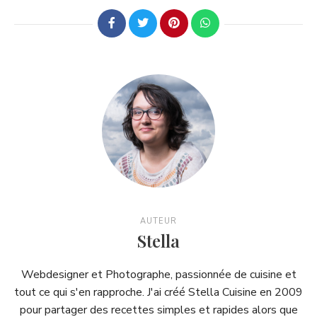
AUTEUR
Stella
Webdesigner et Photographe, passionnée de cuisine et
tout ce qui s'en rapproche. J'ai créé Stella Cuisine en 2009
pour partager des recettes simples et rapides alors que