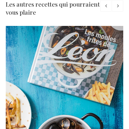
Les autres recettes qui pourraient
vous plaire