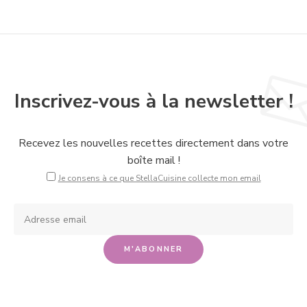
Inscrivez-vous à la newsletter !
Recevez les nouvelles recettes directement dans votre
boîte mail !
Je consens à ce que StellaCuisine collecte mon email