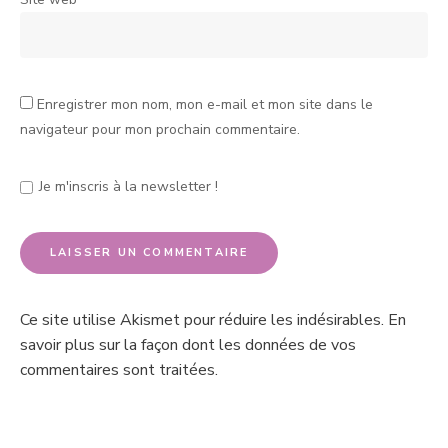
Enregistrer mon nom, mon e-mail et mon site dans le
navigateur pour mon prochain commentaire.
Je m'inscris à la newsletter !
Ce site utilise Akismet pour réduire les indésirables.
En
savoir plus sur la façon dont les données de vos
commentaires sont traitées
.