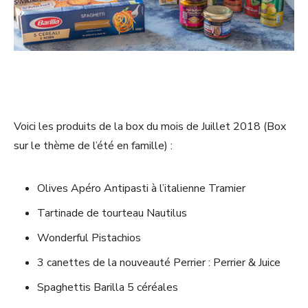
Voici les produits de la box du mois de Juillet 2018 (Box
sur le thème de l’été en famille) :
Olives Apéro Antipasti à l’italienne Tramier
Tartinade de tourteau Nautilus
Wonderful Pistachios
3 canettes de la nouveauté Perrier : Perrier & Juice
Spaghettis Barilla 5 céréales