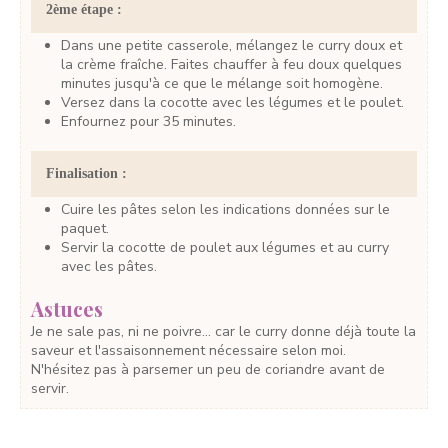
2ème étape :
Dans une petite casserole, mélangez le curry doux et
la crème fraîche. Faites chauffer à feu doux quelques
minutes jusqu'à ce que le mélange soit homogène.
Versez dans la cocotte avec les légumes et le poulet.
Enfournez pour 35 minutes.
Finalisation :
Cuire les pâtes selon les indications données sur le
paquet.
Servir la cocotte de poulet aux légumes et au curry
avec les pâtes.
Astuces
Je ne sale pas, ni ne poivre... car le curry donne déjà toute la
saveur et l'assaisonnement nécessaire selon moi.
N'hésitez pas à parsemer un peu de coriandre avant de
servir.