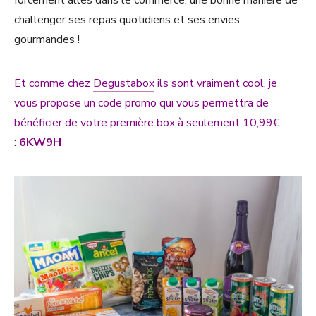
challenger ses repas quotidiens et ses envies
gourmandes !
Et comme chez
Degustabox
ils sont vraiment cool, je
vous propose un code promo qui vous permettra de
bénéficier de votre première box à seulement 10,99€
:
6KW9H