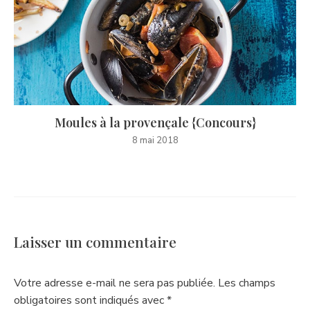
Moules à la provençale {Concours}
8 mai 2018
Laisser un commentaire
Votre adresse e-mail ne sera pas publiée.
Les champs
obligatoires sont indiqués avec
*