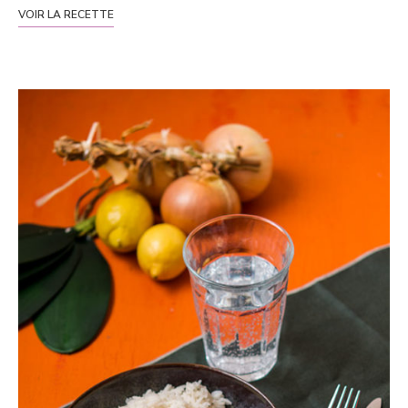
VOIR LA RECETTE