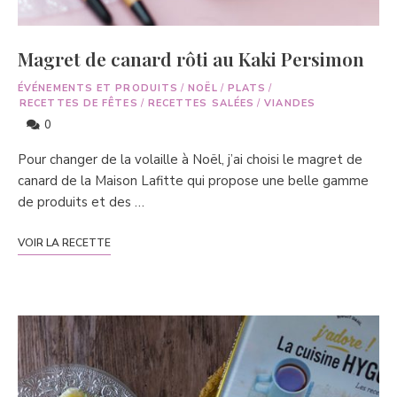
Magret de canard rôti au Kaki Persimon
ÉVÉNEMENTS ET PRODUITS
/
NOËL
/
PLATS
/
RECETTES DE FÊTES
/
RECETTES SALÉES
/
VIANDES
0
Pour changer de la volaille à Noël, j’ai choisi le magret de
canard de la Maison Lafitte qui propose une belle gamme
de produits et des …
VOIR LA RECETTE