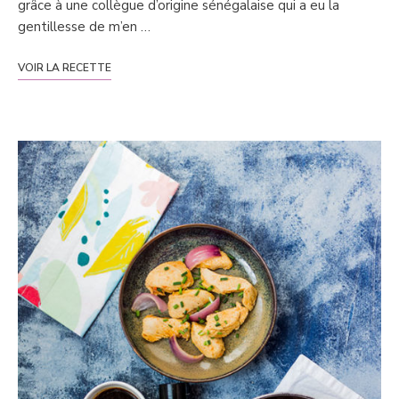
grâce à une collègue d’origine sénégalaise qui a eu la
gentillesse de m’en …
VOIR LA RECETTE