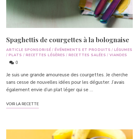
Spaghettis de courgettes à la bolognaise
ARTICLE SPONSORISÉ
/
ÉVÉNEMENTS ET PRODUITS
/
LÉGUMES
/
PLATS
/
RECETTES LÉGÈRES
/
RECETTES SALÉES
/
VIANDES
0
Je suis une grande amoureuse des courgettes. Je cherche
sans cesse de nouvelles idées pour les déguster. J’avais
également envie d’un plat léger qui se …
VOIR LA RECETTE