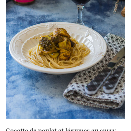
Cocotte de poulet et légumes au curry