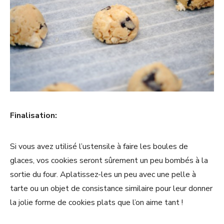
Finalisation:
Si vous avez utilisé l’ustensile à faire les boules de
glaces, vos cookies seront sûrement un peu bombés à la
sortie du four. Aplatissez-les un peu avec une pelle à
tarte ou un objet de consistance similaire pour leur donner
la jolie forme de cookies plats que l’on aime tant !