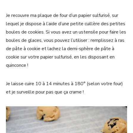
Je recouvre ma plaque de four d’un papier sulfurisé, sur
lequel je dispose à l’aide d’une petite cuillère des petites
boules de cookies. Si vous avez un ustensile pour faire les
boules de glaces, vous pouvez l’utiliser : remplissez à ras
de pâte à cookie et lachez la demi-sphère de pâte à
cookie sur votre papier sulfurisé, en les disposant en
quinconce !
Je laisse cuire 10 à 14 minutes à 180° (selon votre four)
et je surveille pour pas que ça crame !