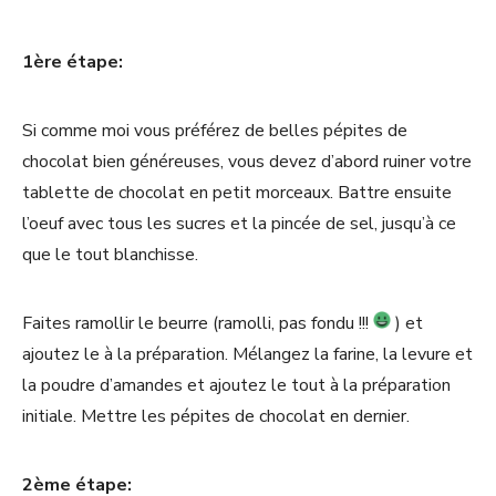
1ère étape:
Si comme moi vous préférez de belles pépites de
chocolat bien généreuses, vous devez d’abord ruiner votre
tablette de chocolat en petit morceaux. Battre ensuite
l’oeuf avec tous les sucres et la pincée de sel, jusqu’à ce
que le tout blanchisse.
Faites ramollir le beurre (ramolli, pas fondu !!!
) et
ajoutez le à la préparation. Mélangez la farine, la levure et
la poudre d’amandes et ajoutez le tout à la préparation
initiale. Mettre les pépites de chocolat en dernier.
2ème étape: