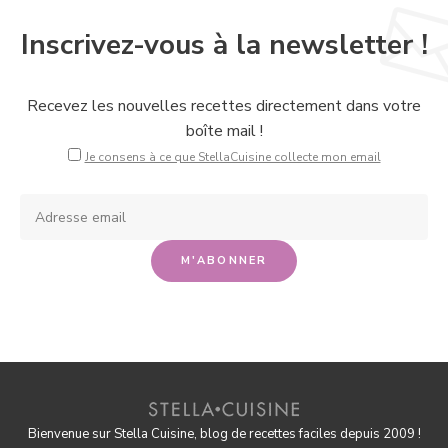
Inscrivez-vous à la newsletter !
Recevez les nouvelles recettes directement dans votre
boîte mail !
Je consens à ce que StellaCuisine collecte mon email
Bienvenue sur Stella Cuisine, blog de recettes faciles depuis 2009 !