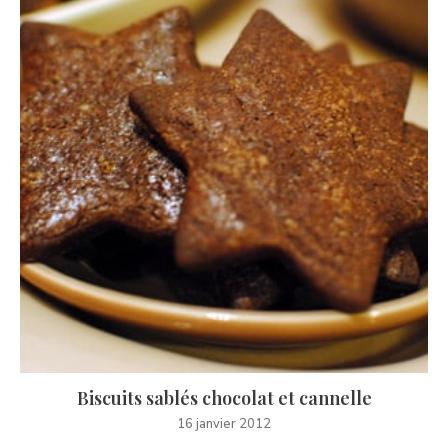
Biscuits sablés chocolat et cannelle
16 janvier 2012