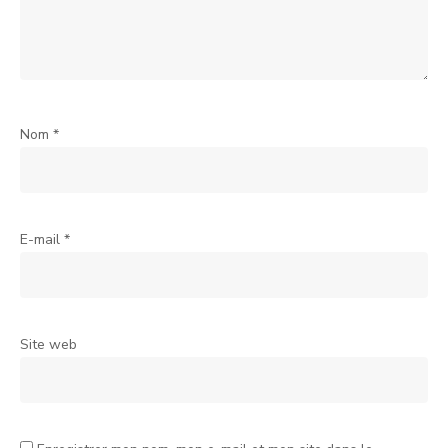
Nom
*
E-mail
*
Site web