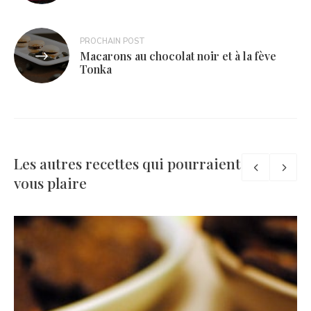
l’article
PROCHAIN POST
Macarons au chocolat noir et à la fève
Tonka
Les autres recettes qui pourraient
vous plaire