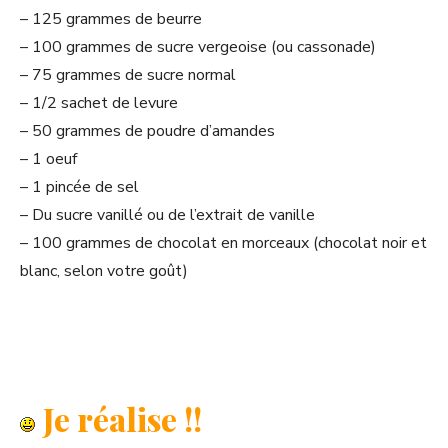
– 125 grammes de beurre
– 100 grammes de sucre vergeoise (ou cassonade)
– 75 grammes de sucre normal
– 1/2 sachet de levure
– 50 grammes de poudre d’amandes
– 1 oeuf
– 1 pincée de sel
– Du sucre vanillé ou de l’extrait de vanille
– 100 grammes de chocolat en morceaux (chocolat noir et
blanc, selon votre goût)
Je réalise !!