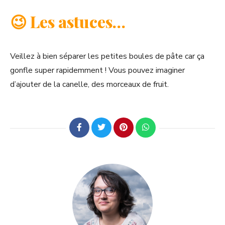
😉 Les astuces…
Veillez à bien séparer les petites boules de pâte car ça
gonfle super rapidemment ! Vous pouvez imaginer
d’ajouter de la canelle, des morceaux de fruit.