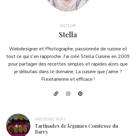
AUTEUR
Stella
Webdesigner et Photographe, passionnée de cuisine et
tout ce qui s'en rapproche. J'ai créé Stella Cuisine en 2009
pour partager des recettes simples et rapides alors que
je débutais dans le domaine. La cuisine que j'aime ?
Flexitarienne et efficace !
Navigation
PRÉCÉDENT POST
Tartinades de légumes Comtesse du
de
Barry