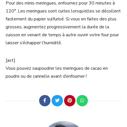
Pour des minis meringues, enfournez pour 30 minutes à
120°. Les meringues sont cuites lorsqu’elles se décollent
facilement du papier sulfurisé. Si vous en faites des plus
grosses, augmentez progressivement la durée de la
cuisson en venant de temps à autre ouvrir votre four pour
laisser s’échapper l’humidité.
[ast]
Vous pouvez saupoudrer les meringues de cacao en
poudre ou de cannelle avant d’enfourner !