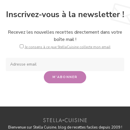
Inscrivez-vous à la newsletter !
Recevez les nouvelles recettes directement dans votre
boîte mail !
Je consens à ce que StellaCuisine collecte mon email
Bienvenue sur Stella Cuisine, blog de recettes faciles depuis 2009 !