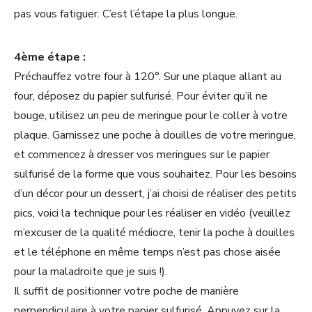
pas vous fatiguer. C’est l’étape la plus longue.
4ème étape :
Préchauffez votre four à 120°. Sur une plaque allant au
four, déposez du papier sulfurisé. Pour éviter qu’il ne
bouge, utilisez un peu de meringue pour le coller à votre
plaque. Garnissez une poche à douilles de votre meringue,
et commencez à dresser vos meringues sur le papier
sulfurisé de la forme que vous souhaitez. Pour les besoins
d’un décor pour un dessert, j’ai choisi de réaliser des petits
pics, voici la technique pour les réaliser en vidéo (veuillez
m’excuser de la qualité médiocre, tenir la poche à douilles
et le téléphone en même temps n’est pas chose aisée
pour la maladroite que je suis !).
Il suffit de positionner votre poche de manière
perpendiculaire à votre papier sulfurisé. Appuyez sur la