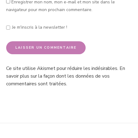
Enregistrer mon nom, mon e-mail et mon site dans le
navigateur pour mon prochain commentaire.
Je m'inscris à la newsletter !
Ce site utilise Akismet pour réduire les indésirables.
En
savoir plus sur la façon dont les données de vos
commentaires sont traitées
.