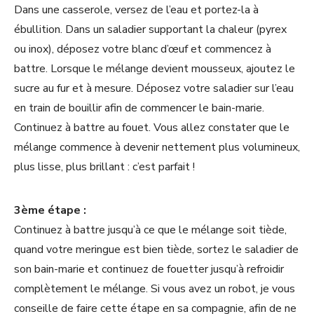
Dans une casserole, versez de l’eau et portez-la à
ébullition. Dans un saladier supportant la chaleur (pyrex
ou inox), déposez votre blanc d’œuf et commencez à
battre. Lorsque le mélange devient mousseux, ajoutez le
sucre au fur et à mesure. Déposez votre saladier sur l’eau
en train de bouillir afin de commencer le bain-marie.
Continuez à battre au fouet. Vous allez constater que le
mélange commence à devenir nettement plus volumineux,
plus lisse, plus brillant : c’est parfait !
3ème étape :
Continuez à battre jusqu’à ce que le mélange soit tiède,
quand votre meringue est bien tiède, sortez le saladier de
son bain-marie et continuez de fouetter jusqu’à refroidir
complètement le mélange. Si vous avez un robot, je vous
conseille de faire cette étape en sa compagnie, afin de ne