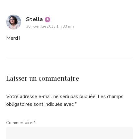
says:
Stella
30 novembre 2013 1 h 33 min
Merci !
Laisser un commentaire
Votre adresse e-mail ne sera pas publiée.
Les champs
obligatoires sont indiqués avec
*
Commentaire
*