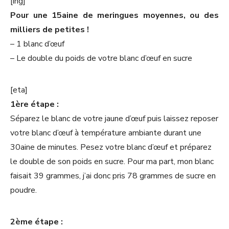
[ing]
Pour une 15aine de meringues moyennes, ou des
milliers de petites !
– 1 blanc d’œuf
– Le double du poids de votre blanc d’œuf en sucre
[eta]
1ère étape :
Séparez le blanc de votre jaune d’œuf puis laissez reposer
votre blanc d’œuf à température ambiante durant une
30aine de minutes. Pesez votre blanc d’œuf et préparez
le double de son poids en sucre. Pour ma part, mon blanc
faisait 39 grammes, j’ai donc pris 78 grammes de sucre en
poudre.
2ème étape :