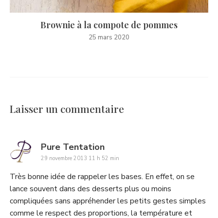
Brownie à la compote de pommes
25 mars 2020
Laisser un commentaire
says:
Pure Tentation
29 novembre 2013 11 h 52 min
Très bonne idée de rappeler les bases. En effet, on se
lance souvent dans des desserts plus ou moins
compliquées sans appréhender les petits gestes simples
comme le respect des proportions, la température et