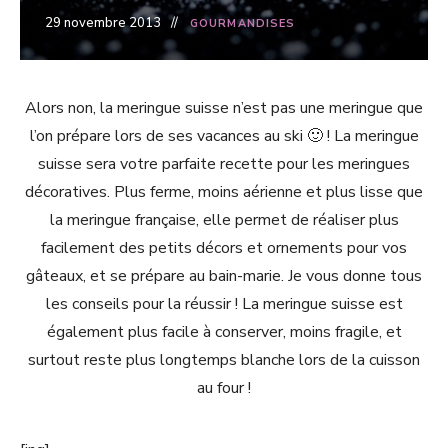
29 novembre 2013
GOURMANDISES
Alors non, la meringue suisse n’est pas une meringue que
l’on prépare lors de ses vacances au ski 🙂 ! La meringue
suisse sera votre parfaite recette pour les meringues
décoratives. Plus ferme, moins aérienne et plus lisse que
la meringue française, elle permet de réaliser plus
facilement des petits décors et ornements pour vos
gâteaux, et se prépare au bain-marie. Je vous donne tous
les conseils pour la réussir ! La meringue suisse est
également plus facile à conserver, moins fragile, et
surtout reste plus longtemps blanche lors de la cuisson
au four !