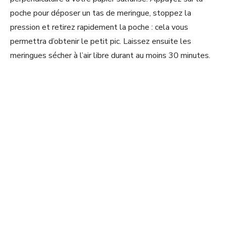
poche pour déposer un tas de meringue, stoppez la
pression et retirez rapidement la poche : cela vous
permettra d’obtenir le petit pic. Laissez ensuite les
meringues sécher à l’air libre durant au moins 30 minutes.