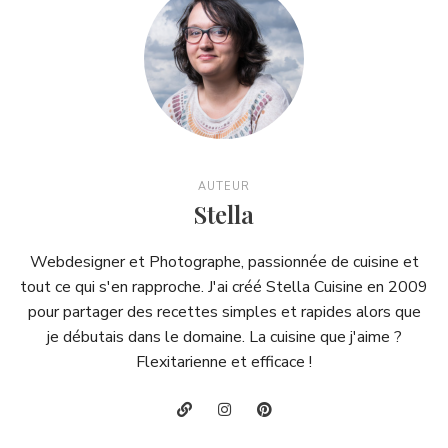
AUTEUR
Stella
Webdesigner et Photographe, passionnée de cuisine et
tout ce qui s'en rapproche. J'ai créé Stella Cuisine en 2009
pour partager des recettes simples et rapides alors que
je débutais dans le domaine. La cuisine que j'aime ?
Flexitarienne et efficace !