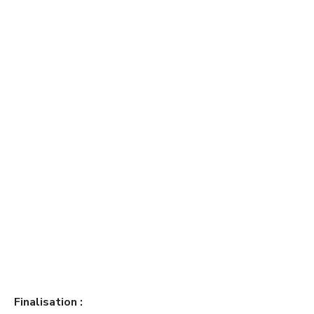
Finalisation :