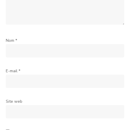
Nom
*
E-mail
*
Site web