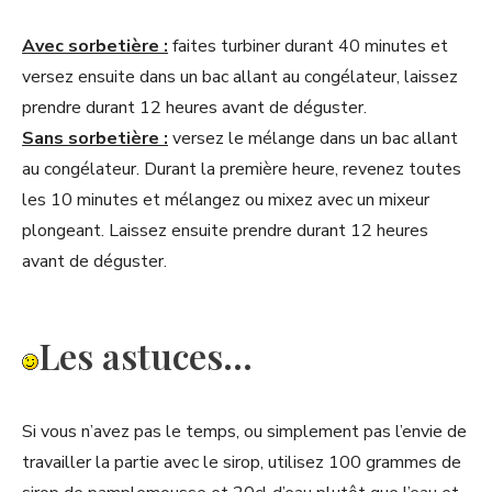
Avec sorbetière :
faites turbiner durant 40 minutes et
versez ensuite dans un bac allant au congélateur, laissez
prendre durant 12 heures avant de déguster.
Sans sorbetière :
versez le mélange dans un bac allant
au congélateur. Durant la première heure, revenez toutes
les 10 minutes et mélangez ou mixez avec un mixeur
plongeant. Laissez ensuite prendre durant 12 heures
avant de déguster.
Les astuces…
Si vous n’avez pas le temps, ou simplement pas l’envie de
travailler la partie avec le sirop, utilisez 100 grammes de