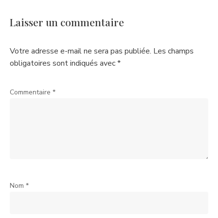
Laisser un commentaire
Votre adresse e-mail ne sera pas publiée.
Les champs
obligatoires sont indiqués avec
*
Commentaire
*
Nom
*