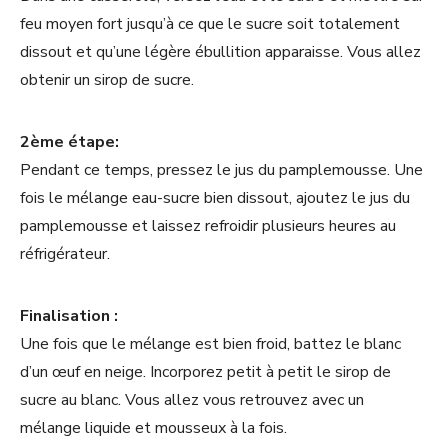
feu moyen fort jusqu’à ce que le sucre soit totalement
dissout et qu’une légère ébullition apparaisse. Vous allez
obtenir un sirop de sucre.
2ème étape:
Pendant ce temps, pressez le jus du pamplemousse. Une
fois le mélange eau-sucre bien dissout, ajoutez le jus du
pamplemousse et laissez refroidir plusieurs heures au
réfrigérateur.
Finalisation :
Une fois que le mélange est bien froid, battez le blanc
d’un œuf en neige. Incorporez petit à petit le sirop de
sucre au blanc. Vous allez vous retrouvez avec un
mélange liquide et mousseux à la fois.