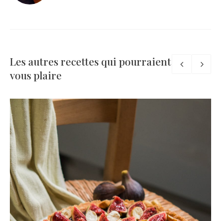
Les autres recettes qui pourraient
vous plaire