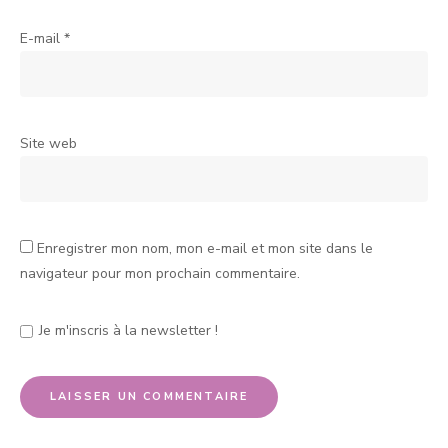
E-mail
*
Site web
Enregistrer mon nom, mon e-mail et mon site dans le
navigateur pour mon prochain commentaire.
Je m'inscris à la newsletter !