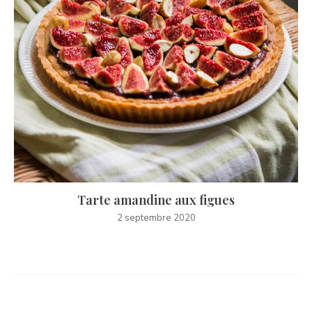
Tarte amandine aux figues
2 septembre 2020