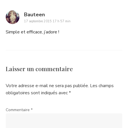
says:
Bauteen
17 septembre 2015 17 h 57 min
Simple et efficace, j’adore !
Laisser un commentaire
Votre adresse e-mail ne sera pas publiée.
Les champs
obligatoires sont indiqués avec
*
Commentaire
*