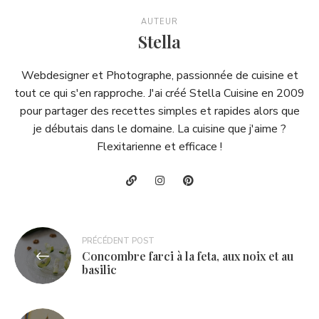
AUTEUR
Stella
Webdesigner et Photographe, passionnée de cuisine et
tout ce qui s'en rapproche. J'ai créé Stella Cuisine en 2009
pour partager des recettes simples et rapides alors que
je débutais dans le domaine. La cuisine que j'aime ?
Flexitarienne et efficace !
Navigation
PRÉCÉDENT POST
Concombre farci à la feta, aux noix et au
de
basilic
l’article