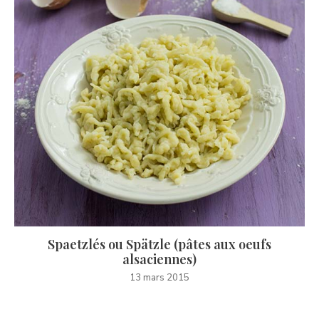
Spaetzlés ou Spätzle (pâtes aux oeufs
alsaciennes)
13 mars 2015