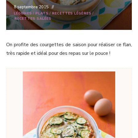
8 septembre 2015
LÉGUMES
/
PLATS
/
RECETTES LÉGÈRES
/
RECETTES SALÉES
On profite des courgettes de saison pour réaliser ce flan,
très rapide et idéal pour des repas sur le pouce !