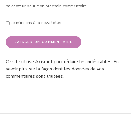
navigateur pour mon prochain commentaire.
Je m'inscris à la newsletter !
Ce site utilise Akismet pour réduire les indésirables.
En
savoir plus sur la façon dont les données de vos
commentaires sont traitées
.