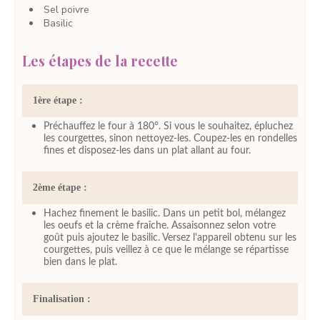
Sel
poivre
Basilic
Les étapes de la recette
1ère étape :
Préchauffez le four à 180°. Si vous le souhaitez, épluchez
les courgettes, sinon nettoyez-les. Coupez-les en rondelles
fines et disposez-les dans un plat allant au four.
2ème étape :
Hachez finement le basilic. Dans un petit bol, mélangez
les oeufs et la crème fraîche. Assaisonnez selon votre
goût puis ajoutez le basilic. Versez l'appareil obtenu sur les
courgettes, puis veillez à ce que le mélange se répartisse
bien dans le plat.
Finalisation :