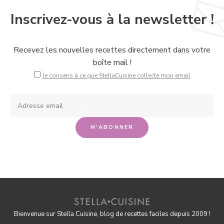
Inscrivez-vous à la newsletter !
Recevez les nouvelles recettes directement dans votre
boîte mail !
Je consens à ce que StellaCuisine collecte mon email
Bienvenue sur Stella Cuisine, blog de recettes faciles depuis 2009 !