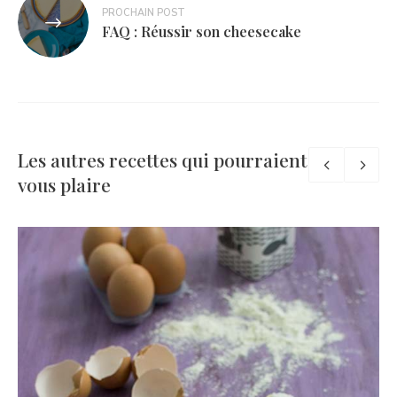
PROCHAIN POST
FAQ : Réussir son cheesecake
Les autres recettes qui pourraient
vous plaire