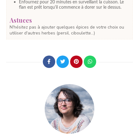
Enfournez pour 20 minutes en surveillant la cuisson. Le
flan est prêt lorsqu'il commence à dorer sur le dessus.
Astuces
N'hésitez pas à ajouter quelques épices de votre choix ou
utiliser d'autres herbes (persil, ciboulette...)