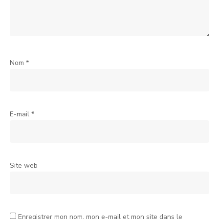
Nom
*
E-mail
*
Site web
Enregistrer mon nom, mon e-mail et mon site dans le