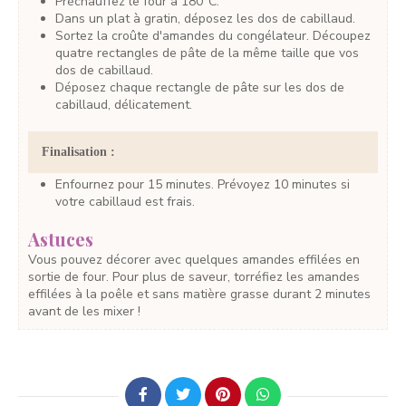
Préchauffez le four à 180°C.
Dans un plat à gratin, déposez les dos de cabillaud.
Sortez la croûte d'amandes du congélateur. Découpez
quatre rectangles de pâte de la même taille que vos
dos de cabillaud.
Déposez chaque rectangle de pâte sur les dos de
cabillaud, délicatement.
Finalisation :
Enfournez pour 15 minutes. Prévoyez 10 minutes si
votre cabillaud est frais.
Astuces
Vous pouvez décorer avec quelques amandes effilées en
sortie de four. Pour plus de saveur, torréfiez les amandes
effilées à la poêle et sans matière grasse durant 2 minutes
avant de les mixer !