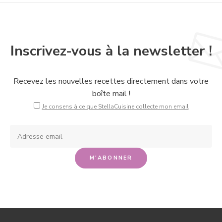
Inscrivez-vous à la newsletter !
Recevez les nouvelles recettes directement dans votre
boîte mail !
Je consens à ce que StellaCuisine collecte mon email