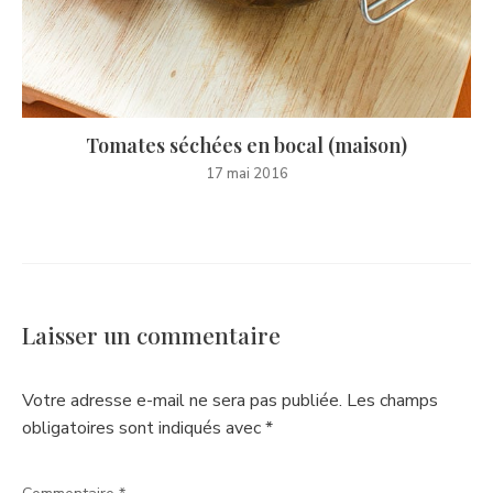
Tomates séchées en bocal (maison)
17 mai 2016
Laisser un commentaire
Votre adresse e-mail ne sera pas publiée.
Les champs
obligatoires sont indiqués avec
*