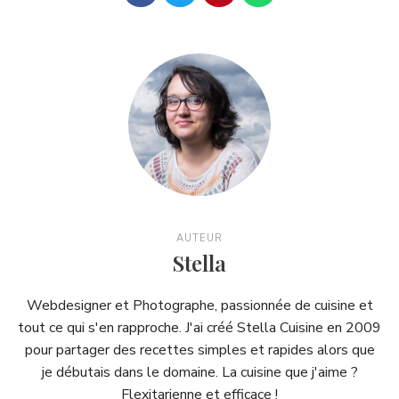
AUTEUR
Stella
Webdesigner et Photographe, passionnée de cuisine et
tout ce qui s'en rapproche. J'ai créé Stella Cuisine en 2009
pour partager des recettes simples et rapides alors que
je débutais dans le domaine. La cuisine que j'aime ?
Flexitarienne et efficace !