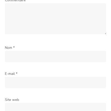
Commentaire
*
Nom
*
E-mail
*
Site web