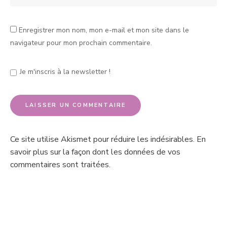
Enregistrer mon nom, mon e-mail et mon site dans le
navigateur pour mon prochain commentaire.
Je m'inscris à la newsletter !
Ce site utilise Akismet pour réduire les indésirables.
En
savoir plus sur la façon dont les données de vos
commentaires sont traitées
.