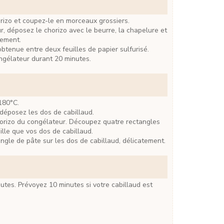
orizo et coupez-le en morceaux grossiers.
nement.
ngélateur durant 20 minutes.
 180°C.
, déposez les dos de cabillaud.
lle que vos dos de cabillaud.
ngle de pâte sur les dos de cabillaud, délicatement.