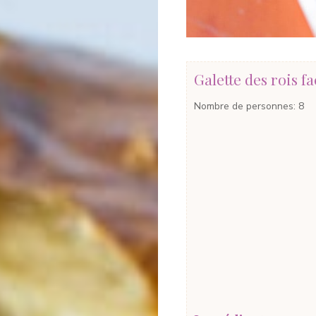
Galette des rois fa
Nombre de personnes
:
8