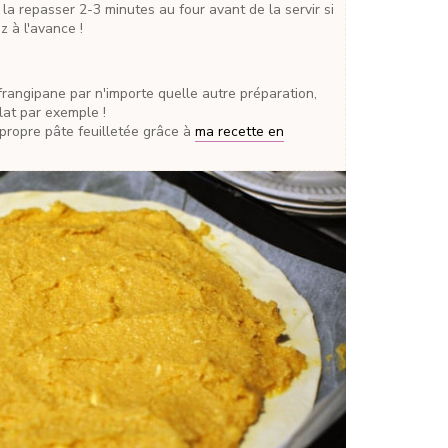
la repasser 2-3 minutes au four avant de la servir si
z à l'avance !
at par exemple !
e propre pâte feuilletée grâce à
ma recette en