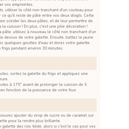
er vos empreintes.
ur ce qu'il reste de pâte entre vos deux doigts. Cette
en scinder les deux pâtes, et de leur permettre de
la cuisson ! En plus, c'est une jolie décoration !
e dessus de votre galette. Ensuite, battez le jaune
ec quelques gouttes d'eau et dorez votre galette.
u frigo pendant environ 30 minutes.
rure.
 en fonction de la puissance de votre four.
tte pour la rendre plus brillante.