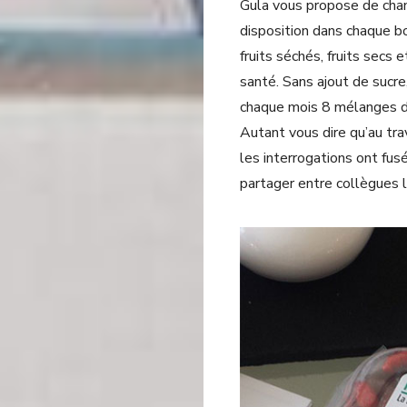
Gula vous propose de chang
disposition dans chaque 
fruits séchés, fruits secs 
santé. Sans ajout de sucre,
chaque mois 8 mélanges di
Autant vous dire qu’au tra
les interrogations ont fusé.
partager entre collègues l