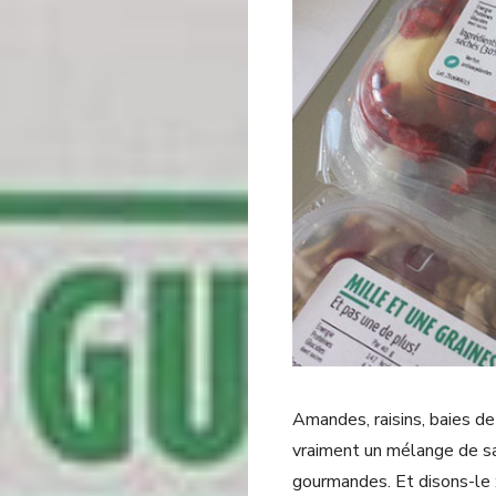
Amandes, raisins, baies de
vraiment un mélange de sa
gourmandes. Et disons-le :