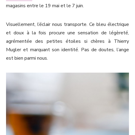
magasins entre le 19 mai et le 7 juin.
Visuellement, l’éclair nous transporte. Ce bleu électrique
et doux à la fois procure une sensation de légèreté,
agrémentée des petites étoiles si chères à Thierry
Mugler et marquant son identité. Pas de doutes, l’ange
est bien parmi nous.