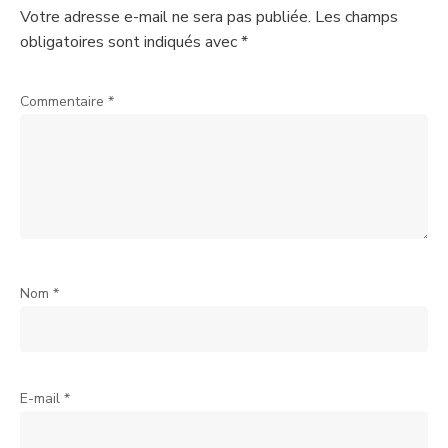
Votre adresse e-mail ne sera pas publiée.
Les champs
obligatoires sont indiqués avec
*
Commentaire
*
Nom
*
E-mail
*