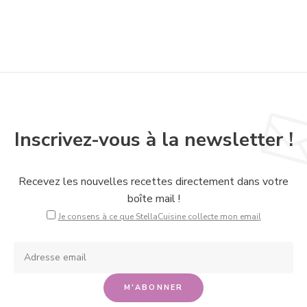
Inscrivez-vous à la newsletter !
Recevez les nouvelles recettes directement dans votre
boîte mail !
Je consens à ce que StellaCuisine collecte mon email