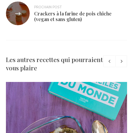
PROCHAIN POST
Crackers à la farine de pois chiche
(vegan et sans gluten)
Les autres recettes qui pourraient
vous plaire