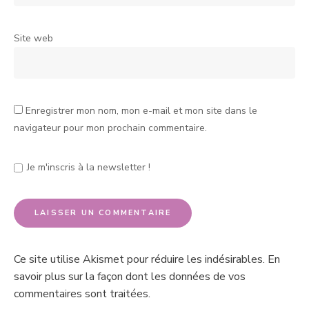
Site web
Enregistrer mon nom, mon e-mail et mon site dans le
navigateur pour mon prochain commentaire.
Je m'inscris à la newsletter !
Ce site utilise Akismet pour réduire les indésirables.
En
savoir plus sur la façon dont les données de vos
commentaires sont traitées
.