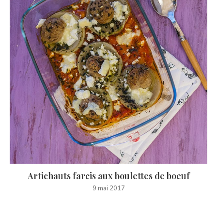
Artichauts farcis aux boulettes de boeuf
9 mai 2017