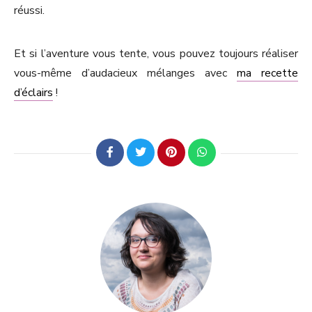
réussi.
Et si l’aventure vous tente, vous pouvez toujours réaliser
vous-même d’audacieux mélanges avec
ma recette
d’éclairs
!