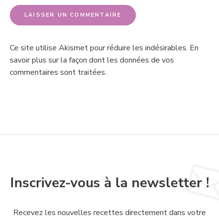
Ce site utilise Akismet pour réduire les indésirables.
En
savoir plus sur la façon dont les données de vos
commentaires sont traitées
.
Inscrivez-vous à la newsletter !
Recevez les nouvelles recettes directement dans votre