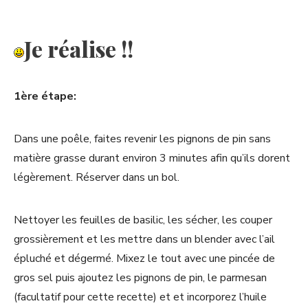
Je réalise !!
1ère étape:
Dans une poêle, faites revenir les pignons de pin sans
matière grasse durant environ 3 minutes afin qu’ils dorent
légèrement. Réserver dans un bol.
Nettoyer les feuilles de basilic, les sécher, les couper
grossièrement et les mettre dans un blender avec l’ail
épluché et dégermé. Mixez le tout avec une pincée de
gros sel puis ajoutez les pignons de pin, le parmesan
(facultatif pour cette recette) et et incorporez l’huile