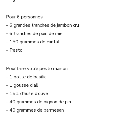
Pour 6 personnes
– 6 grandes tranches de jambon cru
– 6 tranches de pain de mie
– 150 grammes de cantal
– Pesto
Pour faire votre pesto maison :
– 1 botte de basilic
– 1 gousse d’ail
– 15cl d’huile d’olive
– 40 grammes de pignon de pin
– 40 grammes de parmesan