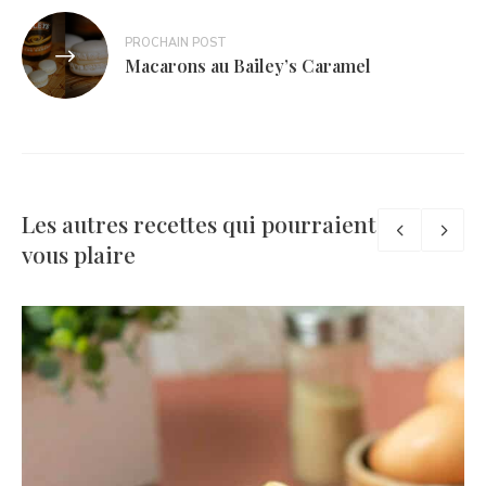
PROCHAIN POST
Macarons au Bailey’s Caramel
Les autres recettes qui pourraient
vous plaire