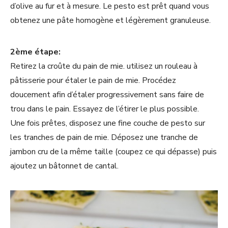
d’olive au fur et à mesure. Le pesto est prêt quand vous
obtenez une pâte homogène et légèrement granuleuse.
2ème étape:
Retirez la croûte du pain de mie. utilisez un rouleau à
pâtisserie pour étaler le pain de mie. Procédez
doucement afin d’étaler progressivement sans faire de
trou dans le pain. Essayez de l’étirer le plus possible.
Une fois prêtes, disposez une fine couche de pesto sur
les tranches de pain de mie. Déposez une tranche de
jambon cru de la même taille (coupez ce qui dépasse) puis
ajoutez un bâtonnet de cantal.