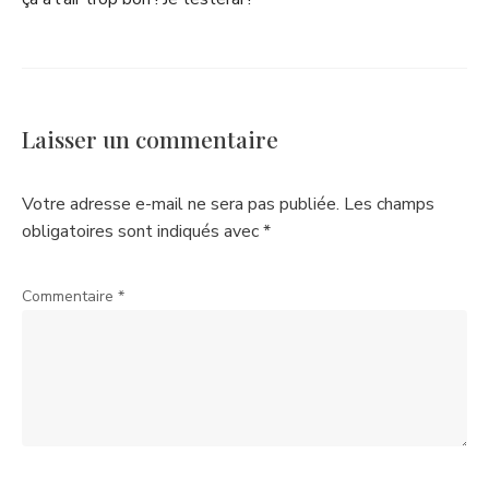
Laisser un commentaire
Votre adresse e-mail ne sera pas publiée.
Les champs
obligatoires sont indiqués avec
*
Commentaire
*