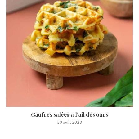
Gaufres salées à l’ail des ours
30 avril 2023