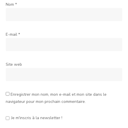
Nom
*
E-mail
*
Site web
Enregistrer mon nom, mon e-mail et mon site dans le
navigateur pour mon prochain commentaire.
Je m'inscris à la newsletter !