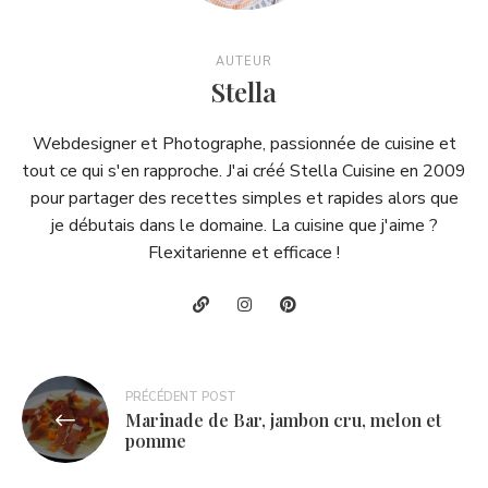
AUTEUR
Stella
Webdesigner et Photographe, passionnée de cuisine et
tout ce qui s'en rapproche. J'ai créé Stella Cuisine en 2009
pour partager des recettes simples et rapides alors que
je débutais dans le domaine. La cuisine que j'aime ?
Flexitarienne et efficace !
Navigation
PRÉCÉDENT POST
Marinade de Bar, jambon cru, melon et
de
pomme
l’article