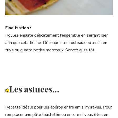
Finalisation :
Roulez ensuite délicatement l’ensemble en serrant bien
afin que cela tienne. Découpez les rouleaux obtenus en
trois ou quatre petits morceaux. Servez aussitôt.
Les astuces…
Recette idéale pour les apéros entre amis imprévus. Pour
remplacer une pâte feuilletée ou encore si vous êtes en