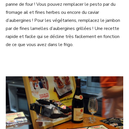
panne de four ! Vous pouvez remplacer le pesto par du
fromage ail et fines herbes ou encore du caviar
d’aubergines ! Pour les végétariens, remplacez le jambon
par de fines lamelles d’aubergines grillées ! Une recette
rapide et facile qui se décline très facilement en fonction
de ce que vous avez dans le frigo.