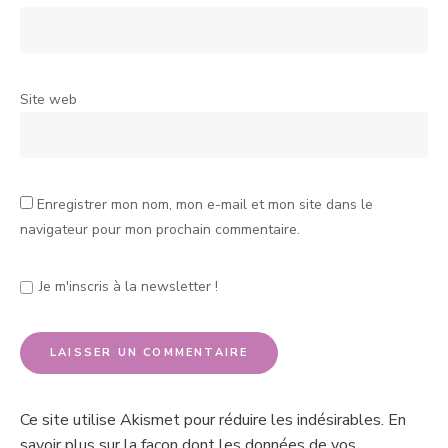
Site web
Enregistrer mon nom, mon e-mail et mon site dans le
navigateur pour mon prochain commentaire.
Je m'inscris à la newsletter !
Ce site utilise Akismet pour réduire les indésirables.
En
savoir plus sur la façon dont les données de vos