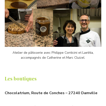
Atelier de pâtisserie avec Philippe Conticini et Laetitia,
accompagnés de Catherine et Marc Cluizel.
Les boutiques
Chocolatrium, Route de Conches – 27240 Damville