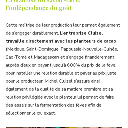
l’indépendance du goût
Cette maîtrise de leur production leur permet également
de s’engager durablement.
L’entreprise Cluizel
travaille directement avec les planteurs de cacao
(Mexique, Saint-Domingue, Papouasie-Nouvelle-Guinée,
Sao-Tomé et Madagascar) et s’engage financièrement
auprès d’eux en payant jusqu’à 600% du prix de la fève,
pour installer une relation durable et payer au prix juste
pour le producteur. Michel Cluizel s’assure ainsi
également de la qualité de sa matière première et sa
relation privilégiée avec le planteur lui permet de faire
des essais sur la fermentation des fèves afin de
sélectionner le cru exact.