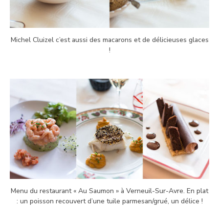
Michel Cluizel c’est aussi des macarons et de délicieuses glaces
!
Menu du restaurant « Au Saumon » à Verneuil-Sur-Avre. En plat
: un poisson recouvert d’une tuile parmesan/grué, un délice !