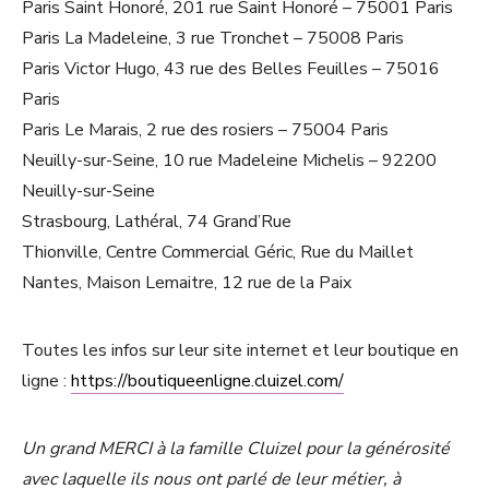
Paris Saint Honoré, 201 rue Saint Honoré – 75001 Paris
Paris La Madeleine, 3 rue Tronchet – 75008 Paris
Paris Victor Hugo, 43 rue des Belles Feuilles – 75016
Paris
Paris Le Marais, 2 rue des rosiers – 75004 Paris
Neuilly-sur-Seine, 10 rue Madeleine Michelis – 92200
Neuilly-sur-Seine
Strasbourg, Lathéral, 74 Grand’Rue
Thionville, Centre Commercial Géric, Rue du Maillet
Nantes, Maison Lemaitre, 12 rue de la Paix
Toutes les infos sur leur site internet et leur boutique en
ligne :
https://boutiqueenligne.cluizel.com/
Un grand MERCI à la famille Cluizel pour la générosité
avec laquelle ils nous ont parlé de leur métier, à