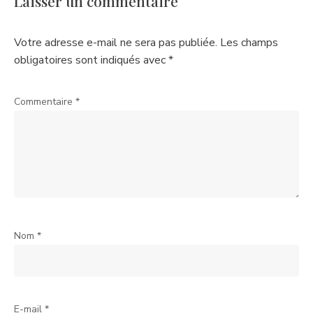
Laisser un commentaire
Votre adresse e-mail ne sera pas publiée.
Les champs
obligatoires sont indiqués avec
*
Commentaire
*
Nom
*
E-mail
*