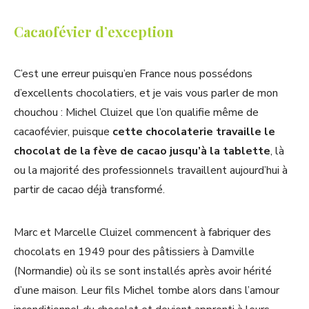
Cacaofévier d’exception
C’est une erreur puisqu’en France nous possédons
d’excellents chocolatiers, et je vais vous parler de mon
chouchou : Michel Cluizel que l’on qualifie même de
cacaofévier, puisque
cette chocolaterie travaille le
chocolat de la fève de cacao jusqu’à la tablette
, là
ou la majorité des professionnels travaillent aujourd’hui à
partir de cacao déjà transformé.
Marc et Marcelle Cluizel commencent à fabriquer des
chocolats en 1949 pour des pâtissiers à Damville
(Normandie) où ils se sont installés après avoir hérité
d’une maison. Leur fils Michel tombe alors dans l’amour