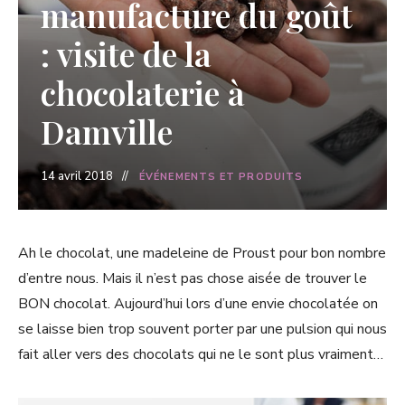
manufacture du goût
: visite de la
chocolaterie à
Damville
14 avril 2018
ÉVÉNEMENTS ET PRODUITS
Ah le chocolat, une madeleine de Proust pour bon nombre
d’entre nous. Mais il n’est pas chose aisée de trouver le
BON chocolat. Aujourd’hui lors d’une envie chocolatée on
se laisse bien trop souvent porter par une pulsion qui nous
fait aller vers des chocolats qui ne le sont plus vraiment…