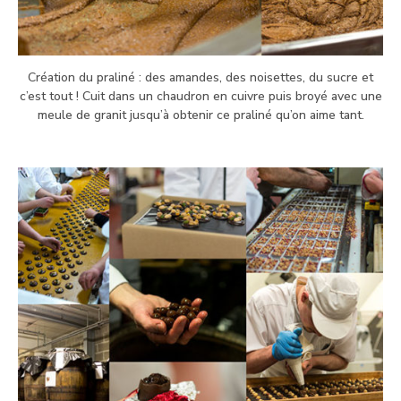
Création du praliné : des amandes, des noisettes, du sucre et
c’est tout ! Cuit dans un chaudron en cuivre puis broyé avec une
meule de granit jusqu’à obtenir ce praliné qu’on aime tant.