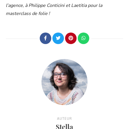
l’agence, à Philippe Conticini et Laetitia pour la
masterclass de folie !
AUTEUR
Stella