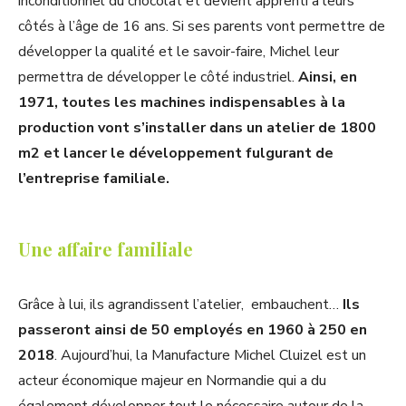
inconditionnel du chocolat et devient apprenti à leurs
côtés à l’âge de 16 ans. Si ses parents vont permettre de
développer la qualité et le savoir-faire, Michel leur
permettra de développer le côté industriel.
Ainsi, en
1971, toutes les machines indispensables à la
production vont s’installer dans un atelier de 1800
m2 et lancer le développement fulgurant de
l’entreprise familiale.
Une affaire familiale
Grâce à lui, ils agrandissent l’atelier, embauchent…
Ils
passeront ainsi de 50 employés en 1960 à 250 en
2018
. Aujourd’hui, la Manufacture Michel Cluizel est un
acteur économique majeur en Normandie qui a du