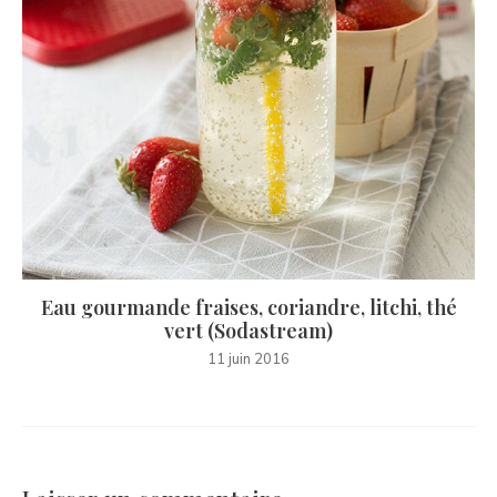
Eau gourmande fraises, coriandre, litchi, thé
vert (Sodastream)
11 juin 2016