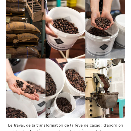
Le travail de la transformation de la fève de cacao : d’abord on