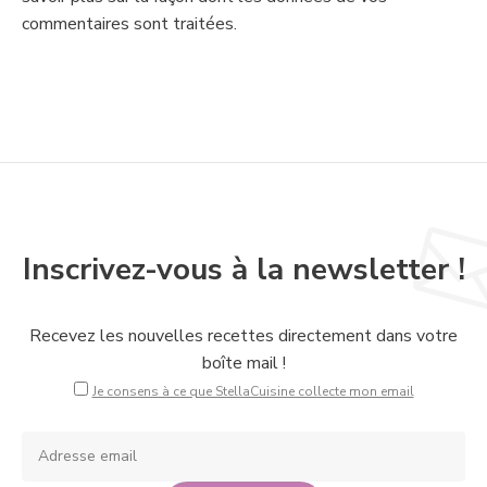
commentaires sont traitées
.
Inscrivez-vous à la newsletter !
Recevez les nouvelles recettes directement dans votre
boîte mail !
Je consens à ce que StellaCuisine collecte mon email