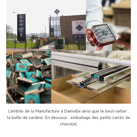
L’entrée de la Manufacture à Damville ainsi que le best-seller :
la boîte de sardine. En dessous : emballage des petits carrés de
chocolat.