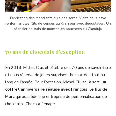
Fabrication des mendiants puis des sertis. Visite de la cave
renfermant les fûts de cerises au Kirsh pur avec dégustation. Un
pâtissier en train de monter les bouchées au Gianduja.
70 ans de chocolats d’exception
En 2018, Michel Cluizel célèbre ses 70 ans de savoir-faire
et nous réserve de jolies surprises chocolatées tout au
long de l’année. Pour l’occasion, Michel Cluizel à sorti
un
coffret anniversaire réalisé avec François, le fils de
Marc
qui possède une entreprise de personnalisation de
chocolats :
Chocolat’emage
.