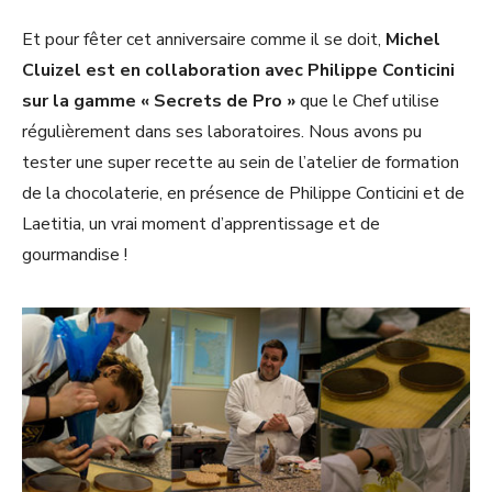
Et pour fêter cet anniversaire comme il se doit,
Michel
Cluizel est en collaboration avec Philippe Conticini
sur la gamme « Secrets de Pro »
que le Chef utilise
régulièrement dans ses laboratoires. Nous avons pu
tester une super recette au sein de l’atelier de formation
de la chocolaterie, en présence de Philippe Conticini et de
Laetitia, un vrai moment d’apprentissage et de
gourmandise !