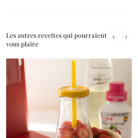
Les autres recettes qui pourraient
vous plaire