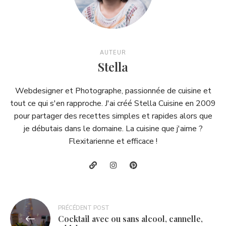
AUTEUR
Stella
Webdesigner et Photographe, passionnée de cuisine et
tout ce qui s'en rapproche. J'ai créé Stella Cuisine en 2009
pour partager des recettes simples et rapides alors que
je débutais dans le domaine. La cuisine que j'aime ?
Flexitarienne et efficace !
Navigation
PRÉCÉDENT POST
Cocktail avec ou sans alcool, cannelle,
de