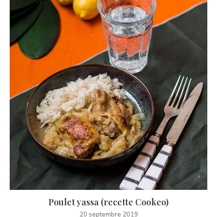
Poulet yassa (recette Cookeo)
20 septembre 2019