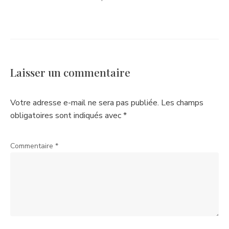
Laisser un commentaire
Votre adresse e-mail ne sera pas publiée.
Les champs
obligatoires sont indiqués avec
*
Commentaire
*