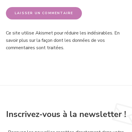
Ce site utilise Akismet pour réduire les indésirables.
En
savoir plus sur la façon dont les données de vos
commentaires sont traitées
.
Inscrivez-vous à la newsletter !