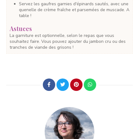
Servez les gaufres garnies d'épinards sautés, avec une
quenelle de crème fraîche et parsemées de muscade. A
table !
Astuces
La garniture est optionnelle, selon le repas que vous
souhaitez faire. Vous pouvez ajouter du jambon cru ou des
tranches de viande des grisons !