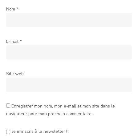
Nom
*
E-mail
*
Site web
Enregistrer mon nom, mon e-mail et mon site dans le
navigateur pour mon prochain commentaire.
Je m'inscris à la newsletter !