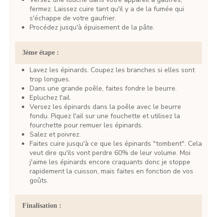
fermez. Laissez cuire tant qu'il y a de la fumée qui
s'échappe de votre gaufrier.
Procédez jusqu'à épuisement de la pâte.
3ème étape :
Lavez les épinards. Coupez les branches si elles sont
trop longues.
Dans une grande poêle, faites fondre le beurre.
Epluchez l'ail.
Versez les épinards dans la poêle avec le beurre
fondu. Piquez l'ail sur une fouchette et utilisez la
fourchette pour remuer les épinards.
Salez et poivrez.
Faites cuire jusqu'à ce que les épinards "tombent". Cela
veut dire qu'ils vont perdre 60% de leur volume. Moi
j'aime les épinards encore craquants donc je stoppe
rapidement la cuisson, mais faites en fonction de vos
goûts.
Finalisation :