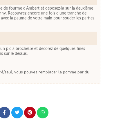
e de fourme d'Ambert et déposez-la sur la deuxième
ny. Recouvrez encore une fois d'une tranche de
avec la paume de votre main pour souder les parties
 un pic à brochette et décorez de quelques fines
s sur le dessus.