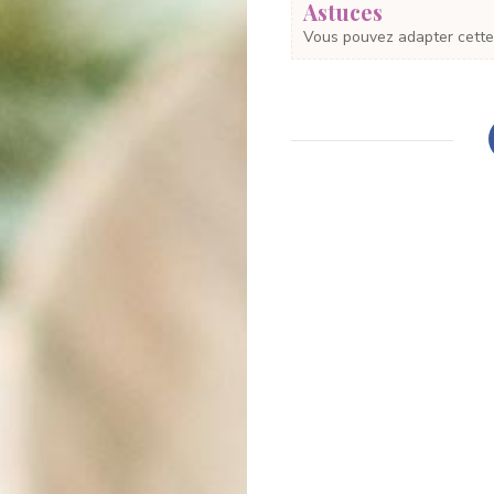
Astuces
Vous pouvez adapter cette