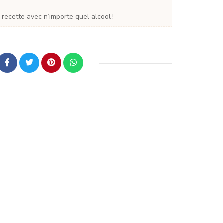
 recette avec n’importe quel alcool !