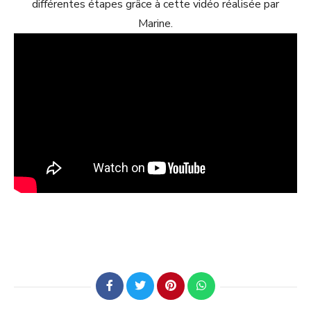
différentes étapes grâce à cette vidéo réalisée par
Marine.