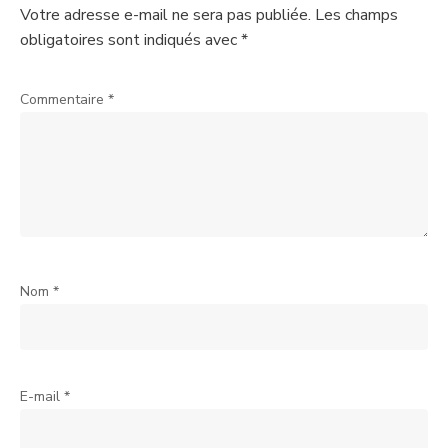
Votre adresse e-mail ne sera pas publiée.
Les champs
obligatoires sont indiqués avec
*
Commentaire
*
Nom
*
E-mail
*