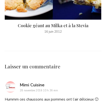
Cookie géant au Milka et à la Stevia
16 juin 2012
Laisser un commentaire
says:
Mimi Cuisine
28 novembre 2016 10 h 36 min
Hummm ces chaussons aux pommes ont l’air délicieux 🙂