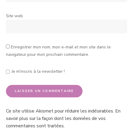
Site web
Enregistrer mon nom, mon e-mail et mon site dans le
navigateur pour mon prochain commentaire.
Je m'inscris à la newsletter !
Ce site utilise Akismet pour réduire les indésirables.
En
savoir plus sur la façon dont les données de vos
commentaires sont traitées
.