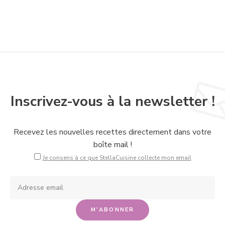
Inscrivez-vous à la newsletter !
Recevez les nouvelles recettes directement dans votre
boîte mail !
Je consens à ce que StellaCuisine collecte mon email