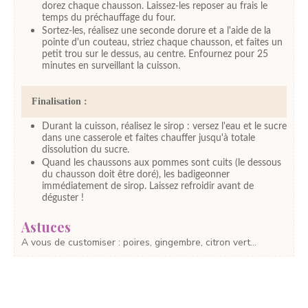
dorez chaque chausson. Laissez-les reposer au frais le
temps du préchauffage du four.
Sortez-les, réalisez une seconde dorure et a l'aide de la
pointe d'un couteau, striez chaque chausson, et faites un
petit trou sur le dessus, au centre. Enfournez pour 25
minutes en surveillant la cuisson.
Finalisation :
Durant la cuisson, réalisez le sirop : versez l'eau et le sucre
dans une casserole et faites chauffer jusqu'à totale
dissolution du sucre.
Quand les chaussons aux pommes sont cuits (le dessous
du chausson doit être doré), les badigeonner
immédiatement de sirop. Laissez refroidir avant de
déguster !
Astuces
A vous de customiser : poires, gingembre, citron vert...