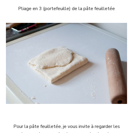
Pliage en 3 (portefeuille) de la pâte feuilletée
Pour la pâte feuilletée, je vous invite à regarder les