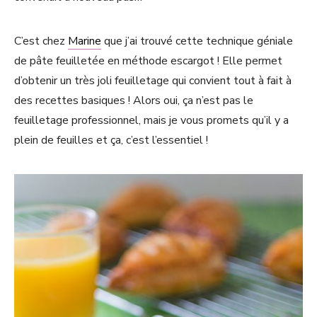
C’est chez
Marine
que j’ai trouvé cette technique géniale
de pâte feuilletée en méthode escargot ! Elle permet
d’obtenir un très joli feuilletage qui convient tout à fait à
des recettes basiques ! Alors oui, ça n’est pas le
feuilletage professionnel, mais je vous promets qu’il y a
plein de feuilles et ça, c’est l’essentiel !