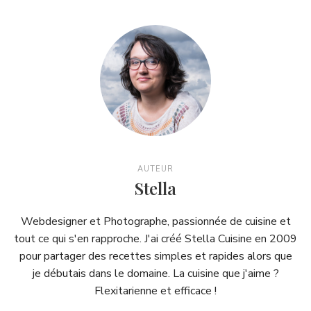
AUTEUR
Stella
Webdesigner et Photographe, passionnée de cuisine et
tout ce qui s'en rapproche. J'ai créé Stella Cuisine en 2009
pour partager des recettes simples et rapides alors que
je débutais dans le domaine. La cuisine que j'aime ?
Flexitarienne et efficace !