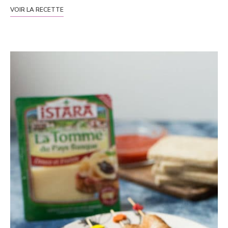
VOIR LA RECETTE