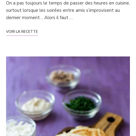
On a pas toujours le temps de passer des heures en cuisine,
surtout lorsque les soirées entre amis s’improvisent au
dernier moment… Alors il faut …
VOIR LA RECETTE