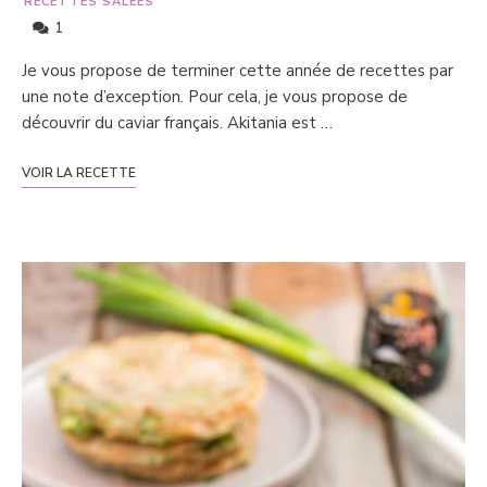
RECETTES SALÉES
1
Je vous propose de terminer cette année de recettes par
une note d’exception. Pour cela, je vous propose de
découvrir du caviar français. Akitania est …
VOIR LA RECETTE