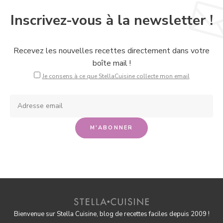
Inscrivez-vous à la newsletter !
Recevez les nouvelles recettes directement dans votre
boîte mail !
Je consens à ce que StellaCuisine collecte mon email
Bienvenue sur Stella Cuisine, blog de recettes faciles depuis 2009 !