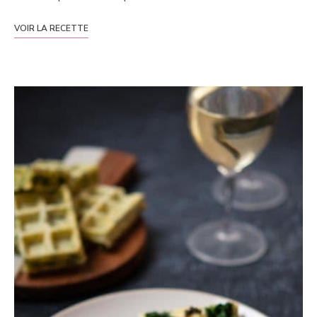
VOIR LA RECETTE