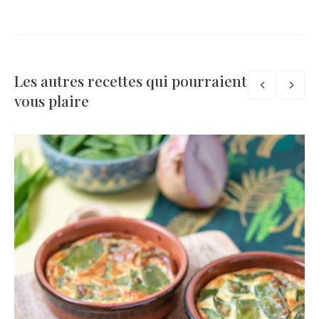
Les autres recettes qui pourraient
vous plaire