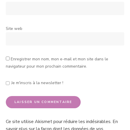
Site web
Enregistrer mon nom, mon e-mail et mon site dans le
navigateur pour mon prochain commentaire.
Je m'inscris à la newsletter !
Ce site utilise Akismet pour réduire les indésirables.
En
savoir plus sur la façon dont les données de vos