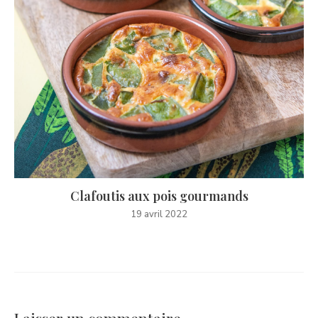
Clafoutis aux pois gourmands
19 avril 2022