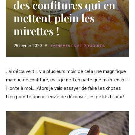
des confitures qui en
mettent plein les
mirettes !
26 février 2020
ÉVÉNEMENTS ET PRODUITS
J’ai découvert il y a plusieurs mois de cela une magnifique
marque de confiture, mais je ne t’en parle que maintenant !
Honte à moi… Alors je vais essayer de faire les choses
bien pour te donner envie de découvrir ces petits bijoux !