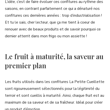
L’idée, c’est de faire évoluer ces confitures au rythme des
saisons, en contrant parfaitement ce qui a dénaturé nos
confitures ces dernières années : trop d’industrialisation !
Et tu le sais, cher lecteur, que ça me tient à coeur de
renouer avec de beaux produits et de savoir pourquoi ce
dernier atterrit dans mon frigo ou mon assiette !
Le fruit à maturité, la saveur au
premier plan
Les fruits utilisés dans les confitures La Petite Cueillette
sont rigoureusement sélectionnés pour la légitimité du
terroir et sont cueillis à maturité. Ainsi, chaque fruit est au
maximum de sa saveur et de sa fraîcheur. Idéal pour créer
un produit d’émotion.