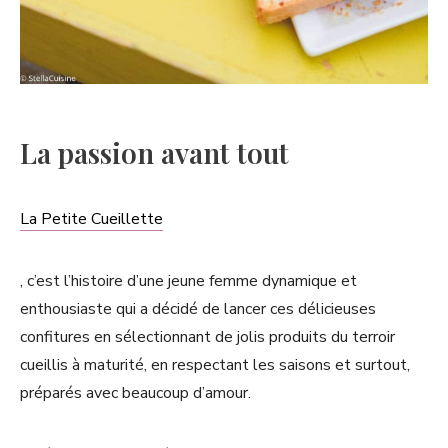
La passion avant tout
La Petite Cueillette
, c’est l’histoire d’une jeune femme dynamique et
enthousiaste qui a décidé de lancer ces délicieuses
confitures en sélectionnant de jolis produits du terroir
cueillis à maturité, en respectant les saisons et surtout,
préparés avec beaucoup d’amour.