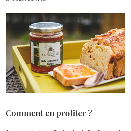
Comment en profiter ?