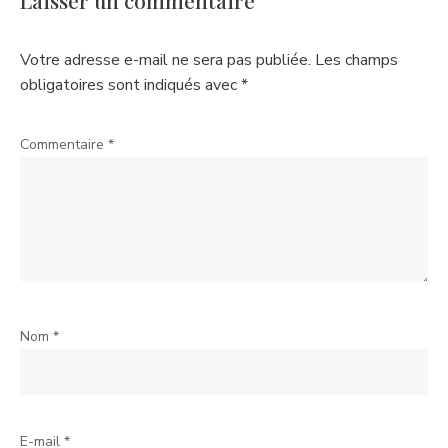
Laisser un commentaire
Votre adresse e-mail ne sera pas publiée.
Les champs
obligatoires sont indiqués avec
*
Commentaire
*
Nom
*
E-mail
*