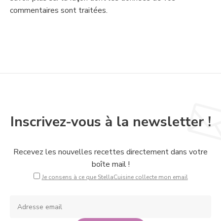
commentaires sont traitées
.
Inscrivez-vous à la newsletter !
Recevez les nouvelles recettes directement dans votre
boîte mail !
Je consens à ce que StellaCuisine collecte mon email