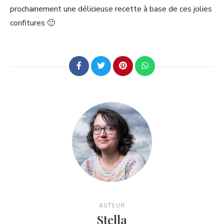
prochainement une délicieuse recette à base de ces jolies
confitures 🙂
AUTEUR
Stella