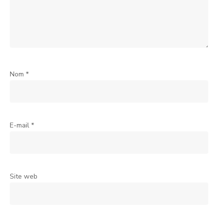
Nom
*
E-mail
*
Site web