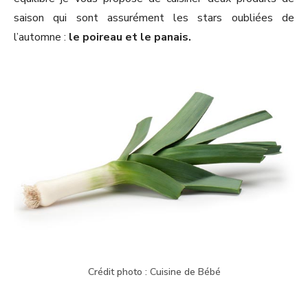
saison qui sont assurément les stars oubliées de
l’automne :
le poireau et le panais.
Crédit photo : Cuisine de Bébé