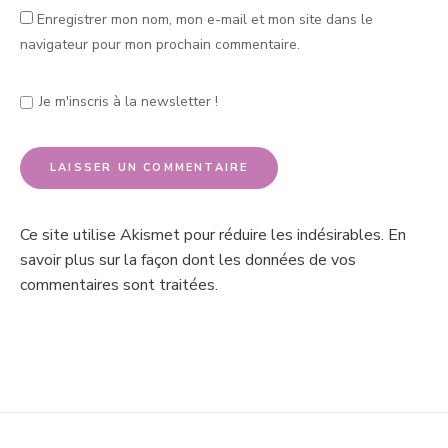
Enregistrer mon nom, mon e-mail et mon site dans le
navigateur pour mon prochain commentaire.
Je m'inscris à la newsletter !
Ce site utilise Akismet pour réduire les indésirables.
En
savoir plus sur la façon dont les données de vos
commentaires sont traitées
.