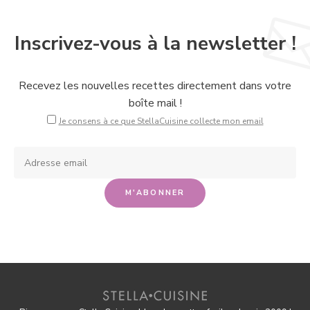
Inscrivez-vous à la newsletter !
Recevez les nouvelles recettes directement dans votre
boîte mail !
Je consens à ce que StellaCuisine collecte mon email