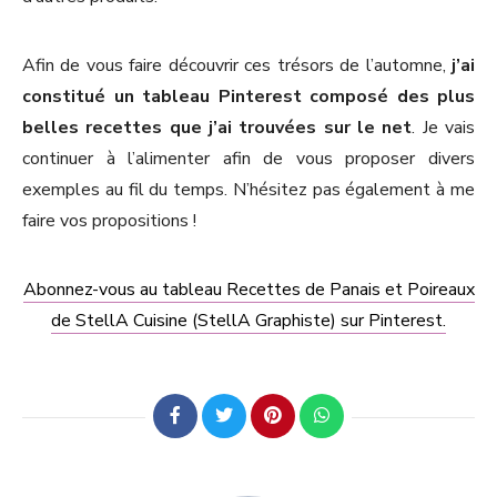
Afin de vous faire découvrir ces trésors de l’automne,
j’ai
constitué un tableau Pinterest composé des plus
belles recettes que j’ai trouvées sur le net
. Je vais
continuer à l’alimenter afin de vous proposer divers
exemples au fil du temps. N’hésitez pas également à me
faire vos propositions !
Abonnez-vous au tableau Recettes de Panais et Poireaux
de StellA Cuisine (StellA Graphiste) sur Pinterest.