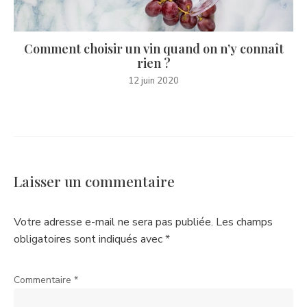
Comment choisir un vin quand on n’y connaît
rien ?
12 juin 2020
Laisser un commentaire
Votre adresse e-mail ne sera pas publiée.
Les champs
obligatoires sont indiqués avec
*
Commentaire
*