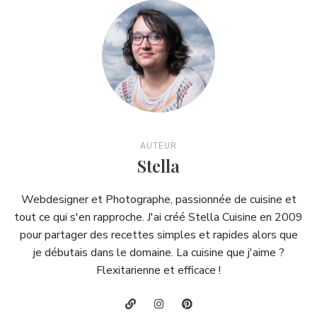
AUTEUR
Stella
Webdesigner et Photographe, passionnée de cuisine et
tout ce qui s'en rapproche. J'ai créé Stella Cuisine en 2009
pour partager des recettes simples et rapides alors que
je débutais dans le domaine. La cuisine que j'aime ?
Flexitarienne et efficace !