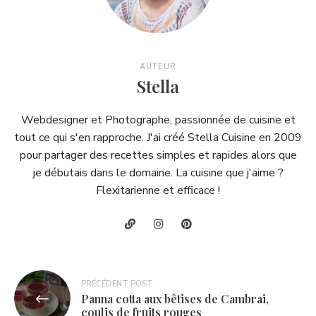
AUTEUR
Stella
Webdesigner et Photographe, passionnée de cuisine et
tout ce qui s'en rapproche. J'ai créé Stella Cuisine en 2009
pour partager des recettes simples et rapides alors que
je débutais dans le domaine. La cuisine que j'aime ?
Flexitarienne et efficace !
Navigation
PRÉCÉDENT POST
Panna cotta aux bêtises de Cambrai,
de
coulis de fruits rouges