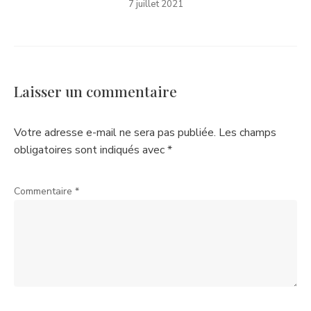
7 juillet 2021
Laisser un commentaire
Votre adresse e-mail ne sera pas publiée.
Les champs
obligatoires sont indiqués avec
*
Commentaire
*