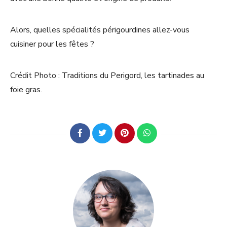
Alors, quelles spécialités périgourdines allez-vous
cuisiner pour les fêtes ?
Crédit Photo : Traditions du Perigord, les tartinades au
foie gras.