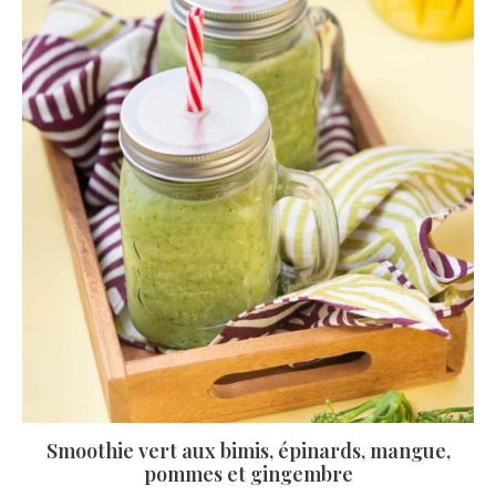
Smoothie vert aux bimis, épinards, mangue,
pommes et gingembre