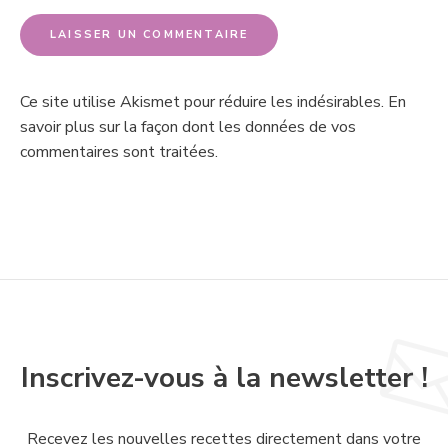
Ce site utilise Akismet pour réduire les indésirables.
En
savoir plus sur la façon dont les données de vos
commentaires sont traitées
.
Inscrivez-vous à la newsletter !
Recevez les nouvelles recettes directement dans votre