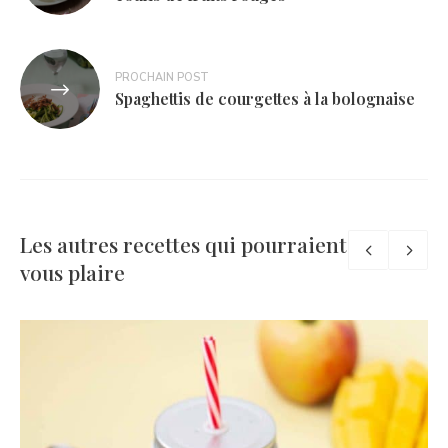
l’article
PROCHAIN POST
Spaghettis de courgettes à la bolognaise
Les autres recettes qui pourraient
vous plaire