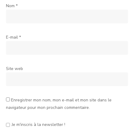
Nom
*
E-mail
*
Site web
Enregistrer mon nom, mon e-mail et mon site dans le
navigateur pour mon prochain commentaire.
Je m'inscris à la newsletter !