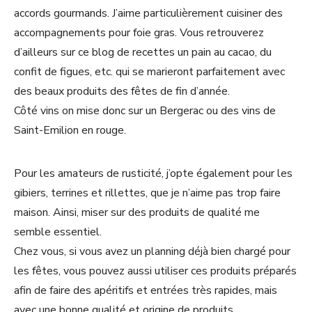
accords gourmands. J’aime particulièrement cuisiner des
accompagnements pour foie gras. Vous retrouverez
d’ailleurs sur ce blog de recettes un pain au cacao, du
confit de figues, etc. qui se marieront parfaitement avec
des beaux produits des fêtes de fin d’année.
Côté vins on mise donc sur un Bergerac ou des vins de
Saint-Emilion en rouge.
Pour les amateurs de rusticité, j’opte également pour les
gibiers, terrines et rillettes, que je n’aime pas trop faire
maison. Ainsi, miser sur des produits de qualité me
semble essentiel.
Chez vous, si vous avez un planning déjà bien chargé pour
les fêtes, vous pouvez aussi utiliser ces produits préparés
afin de faire des apéritifs et entrées très rapides, mais
avec une bonne qualité et origine de produits.