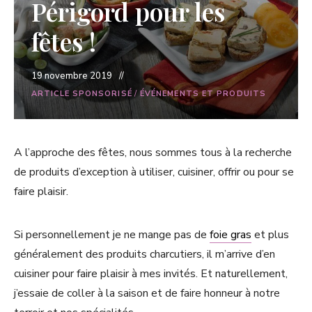
Périgord pour les
fêtes !
19 novembre 2019
ARTICLE SPONSORISÉ
/
ÉVÉNEMENTS ET PRODUITS
A l’approche des fêtes, nous sommes tous à la recherche
de produits d’exception à utiliser, cuisiner, offrir ou pour se
faire plaisir.
Si personnellement je ne mange pas de
foie gras
et plus
généralement des produits charcutiers, il m’arrive d’en
cuisiner pour faire plaisir à mes invités. Et naturellement,
j’essaie de coller à la saison et de faire honneur à notre