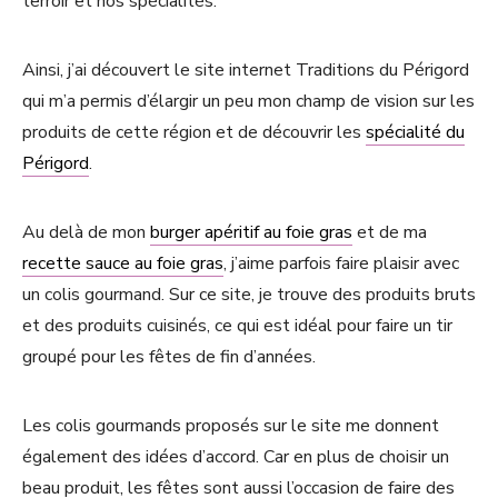
terroir et nos spécialités.
Ainsi, j’ai découvert le site internet Traditions du Périgord
qui m’a permis d’élargir un peu mon champ de vision sur les
produits de cette région et de découvrir les
spécialité du
Périgord
.
Au delà de mon
burger apéritif au foie gras
et de ma
recette sauce au foie gras
, j’aime parfois faire plaisir avec
un colis gourmand. Sur ce site, je trouve des produits bruts
et des produits cuisinés, ce qui est idéal pour faire un tir
groupé pour les fêtes de fin d’années.
Les colis gourmands proposés sur le site me donnent
également des idées d’accord. Car en plus de choisir un
beau produit, les fêtes sont aussi l’occasion de faire des