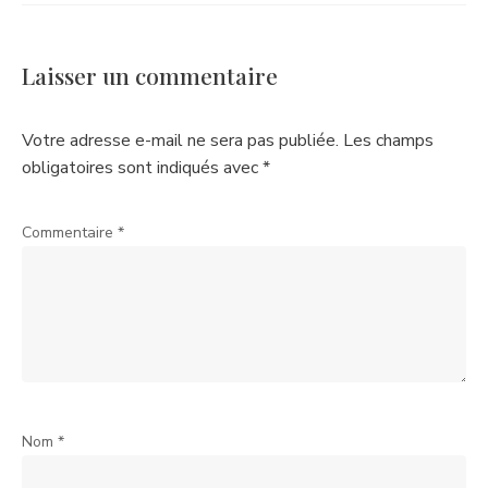
Laisser un commentaire
Votre adresse e-mail ne sera pas publiée.
Les champs
obligatoires sont indiqués avec
*
Commentaire
*
Nom
*