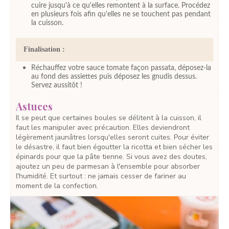
cuire jusqu'à ce qu'elles remontent à la surface. Procédez
en plusieurs fois afin qu'elles ne se touchent pas pendant
la cuisson.
Finalisation :
Réchauffez votre sauce tomate façon passata, déposez-la
au fond des assiettes puis déposez les gnudis dessus.
Servez aussitôt !
Astuces
Il se peut que certaines boules se délitent à la cuisson, il
faut les manipuler avec précaution. Elles deviendront
légèrement jaunâtres lorsqu'elles seront cuites. Pour éviter
le désastre, il faut bien égoutter la ricotta et bien sécher les
épinards pour que la pâte tienne. Si vous avez des doutes,
ajoutez un peu de parmesan à l'ensemble pour absorber
l'humidité. Et surtout : ne jamais cesser de fariner au
moment de la confection.