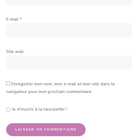
E-mail
*
Site web
Enregistrer mon nom, mon e-mail et mon site dans le
navigateur pour mon prochain commentaire.
Je m'inscris à la newsletter !