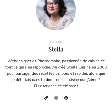
AUTEUR
Stella
Webdesigner et Photographe, passionnée de cuisine et
tout ce qui s'en rapproche. J'ai créé Stella Cuisine en 2009
pour partager des recettes simples et rapides alors que
je débutais dans le domaine. La cuisine que j'aime ?
Flexitarienne et efficace !