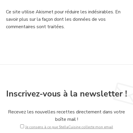
Ce site utilise Akismet pour réduire les indésirables.
En
savoir plus sur la façon dont les données de vos
commentaires sont traitées
.
Inscrivez-vous à la newsletter !
Recevez les nouvelles recettes directement dans votre
boîte mail !
Je consens à ce que StellaCuisine collecte mon email