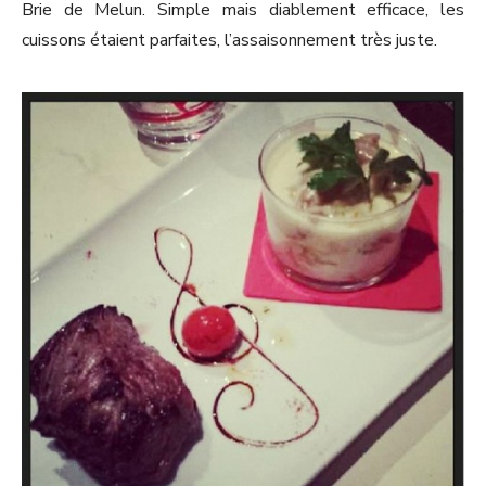
Brie de Melun. Simple mais diablement efficace, les
cuissons étaient parfaites, l’assaisonnement très juste.