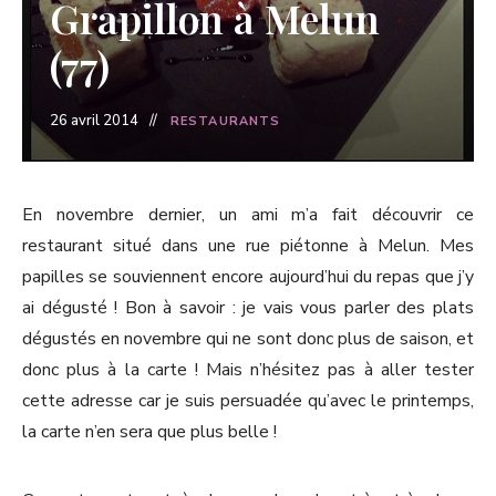
Grapillon à Melun
(77)
26 avril 2014
RESTAURANTS
En novembre dernier, un ami m’a fait découvrir ce
restaurant situé dans une rue piétonne à Melun. Mes
papilles se souviennent encore aujourd’hui du repas que j’y
ai dégusté ! Bon à savoir : je vais vous parler des plats
dégustés en novembre qui ne sont donc plus de saison, et
donc plus à la carte ! Mais n’hésitez pas à aller tester
cette adresse car je suis persuadée qu’avec le printemps,
la carte n’en sera que plus belle !