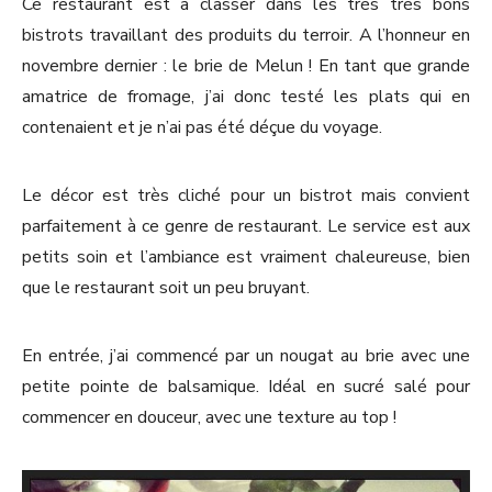
Ce restaurant est à classer dans les très très bons
bistrots travaillant des produits du terroir. A l’honneur en
novembre dernier : le brie de Melun ! En tant que grande
amatrice de fromage, j’ai donc testé les plats qui en
contenaient et je n’ai pas été déçue du voyage.
Le décor est très cliché pour un bistrot mais convient
parfaitement à ce genre de restaurant. Le service est aux
petits soin et l’ambiance est vraiment chaleureuse, bien
que le restaurant soit un peu bruyant.
En entrée, j’ai commencé par un nougat au brie avec une
petite pointe de balsamique. Idéal en sucré salé pour
commencer en douceur, avec une texture au top !