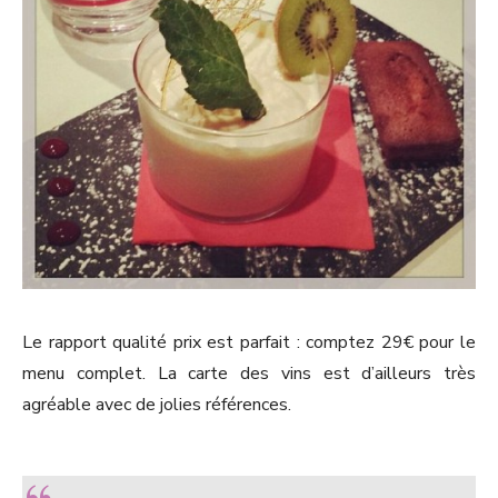
Le rapport qualité prix est parfait : comptez 29€ pour le
menu complet. La carte des vins est d’ailleurs très
agréable avec de jolies références.