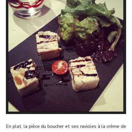
En plat, la pièce du boucher et ses ravioles à la crème de