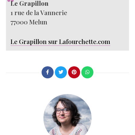
Le Grapillon
1 rue de la Vannerie
77000 Melun
Le Grapillon sur Lafourchette.com