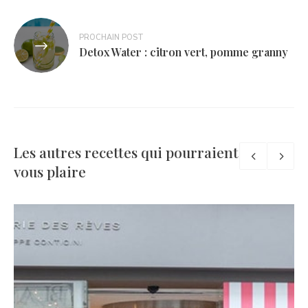
PROCHAIN POST
Detox Water : citron vert, pomme granny
Les autres recettes qui pourraient
vous plaire