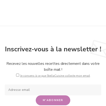
Inscrivez-vous à la newsletter !
Recevez les nouvelles recettes directement dans votre
boîte mail !
Je consens à ce que StellaCuisine collecte mon email