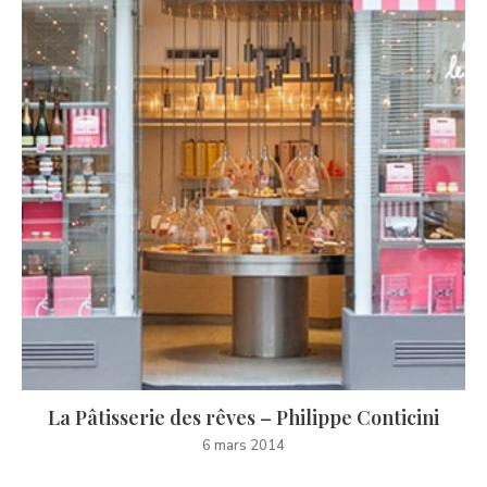
La Pâtisserie des rêves – Philippe Conticini
6 mars 2014