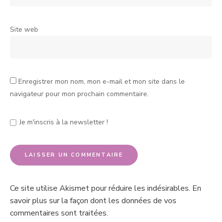
Site web
Enregistrer mon nom, mon e-mail et mon site dans le
navigateur pour mon prochain commentaire.
Je m'inscris à la newsletter !
Ce site utilise Akismet pour réduire les indésirables.
En
savoir plus sur la façon dont les données de vos
commentaires sont traitées
.