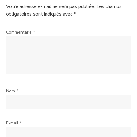
Votre adresse e-mail ne sera pas publiée.
Les champs
obligatoires sont indiqués avec
*
Commentaire
*
Nom
*
E-mail
*