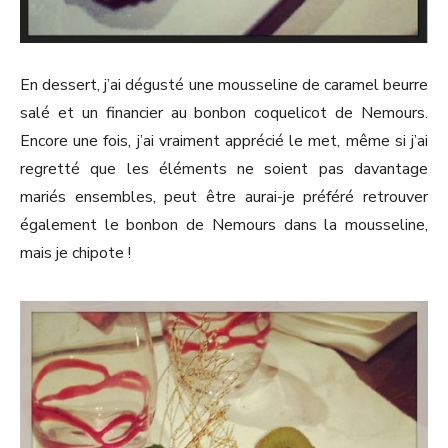
En dessert, j’ai dégusté une mousseline de caramel beurre
salé et un financier au bonbon coquelicot de Nemours.
Encore une fois, j’ai vraiment apprécié le met, même si j’ai
regretté que les éléments ne soient pas davantage
mariés ensembles, peut être aurai-je préféré retrouver
également le bonbon de Nemours dans la mousseline,
mais je chipote !