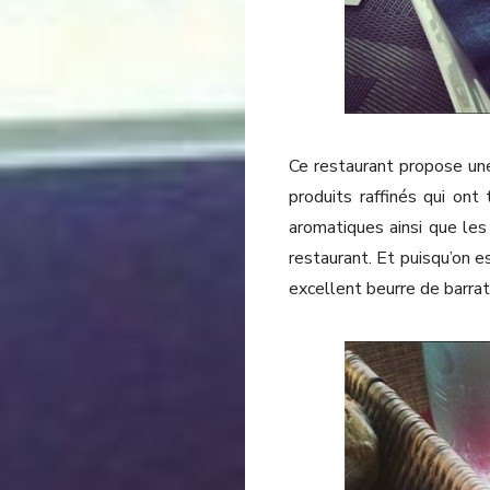
Ce restaurant propose une
produits raffinés qui ont
aromatiques ainsi que les
restaurant. Et puisqu’on e
excellent beurre de barrat