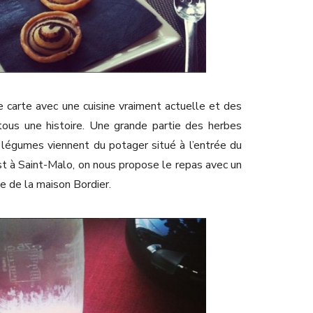
 carte avec une cuisine vraiment actuelle et des
 tous une histoire. Une grande partie des herbes
 légumes viennent du potager situé à l’entrée du
st à Saint-Malo, on nous propose le repas avec un
e de la maison Bordier.