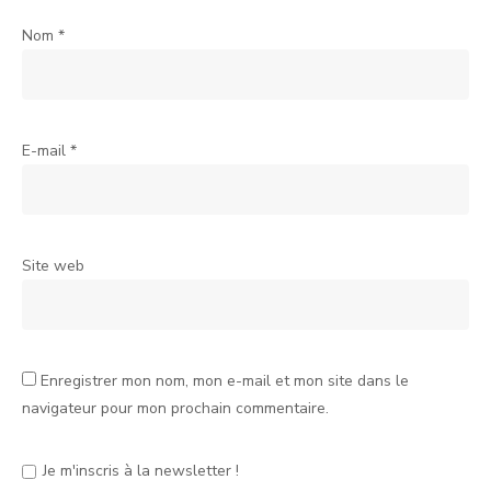
Nom
*
E-mail
*
Site web
Enregistrer mon nom, mon e-mail et mon site dans le
navigateur pour mon prochain commentaire.
Je m'inscris à la newsletter !