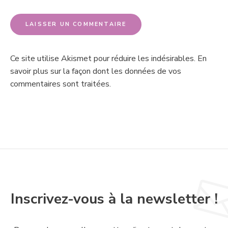
Ce site utilise Akismet pour réduire les indésirables.
En
savoir plus sur la façon dont les données de vos
commentaires sont traitées
.
Inscrivez-vous à la newsletter !