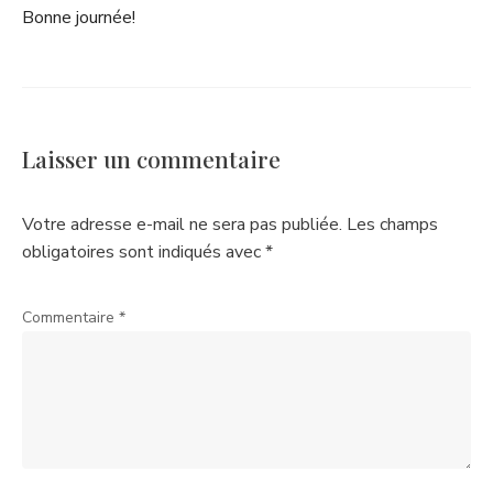
Bonne journée!
Laisser un commentaire
Votre adresse e-mail ne sera pas publiée.
Les champs
obligatoires sont indiqués avec
*
Commentaire
*