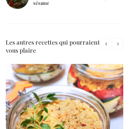
sésame
Les autres recettes qui pourraient
vous plaire