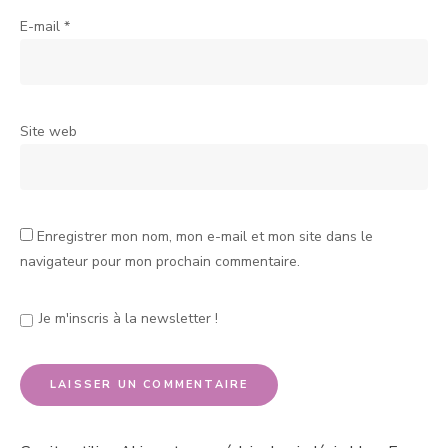
E-mail
*
Site web
Enregistrer mon nom, mon e-mail et mon site dans le
navigateur pour mon prochain commentaire.
Je m'inscris à la newsletter !