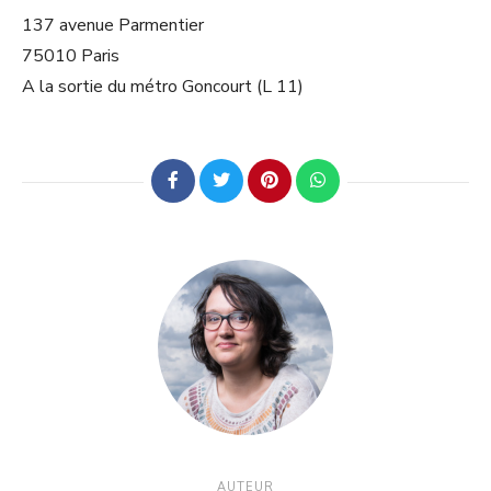
137 avenue Parmentier
75010 Paris
A la sortie du métro Goncourt (L 11)
AUTEUR