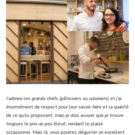
J’admire les grands chefs (pâtissiers ou cuisiniers) et j’ai
énormément de respect pour leur savoir-faire et la qualité
de ce qu’ils proposent, mais je dois avouer que je trouve
toujours le prix un peu élevé, rendant le plaisir
occasionnel. Mais là, vous pourrez déguster un excellent