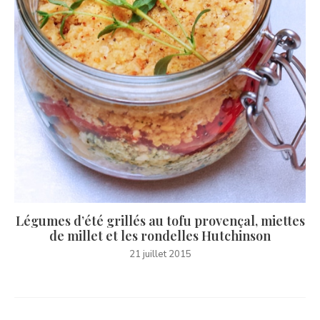
Légumes d’été grillés au tofu provençal, miettes
de millet et les rondelles Hutchinson
21 juillet 2015