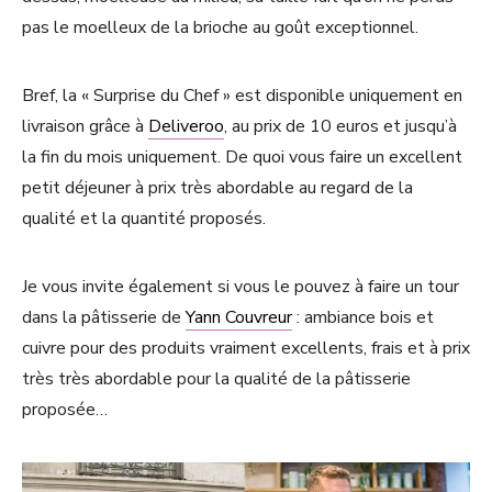
pas le moelleux de la brioche au goût exceptionnel.
Bref, la « Surprise du Chef » est disponible uniquement en
livraison grâce à
Deliveroo
, au prix de 10 euros et jusqu’à
la fin du mois uniquement. De quoi vous faire un excellent
petit déjeuner à prix très abordable au regard de la
qualité et la quantité proposés.
Je vous invite également si vous le pouvez à faire un tour
dans la pâtisserie de
Yann Couvreur
: ambiance bois et
cuivre pour des produits vraiment excellents, frais et à prix
très très abordable pour la qualité de la pâtisserie
proposée…