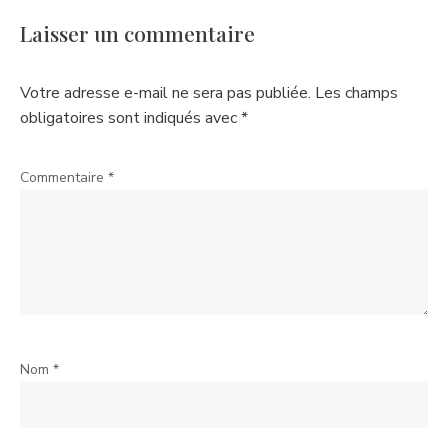
Laisser un commentaire
Votre adresse e-mail ne sera pas publiée.
Les champs
obligatoires sont indiqués avec
*
Commentaire
*
Nom
*