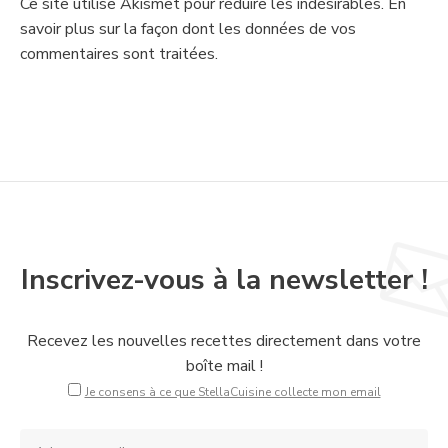
Ce site utilise Akismet pour réduire les indésirables.
En
savoir plus sur la façon dont les données de vos
commentaires sont traitées
.
Inscrivez-vous à la newsletter !
Recevez les nouvelles recettes directement dans votre
boîte mail !
Je consens à ce que StellaCuisine collecte mon email