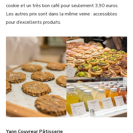
cookie et un très bon café pour seulement 3,90 euros.
Les autres prix sont dans la même veine : accessibles
pour d’excellents produits.
Yann Couvreur Pâtisserie