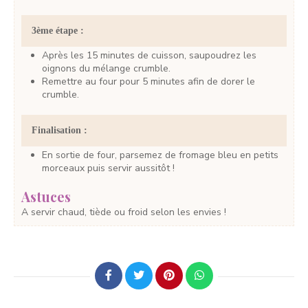
3ème étape :
Après les 15 minutes de cuisson, saupoudrez les
oignons du mélange crumble.
Remettre au four pour 5 minutes afin de dorer le
crumble.
Finalisation :
En sortie de four, parsemez de fromage bleu en petits
morceaux puis servir aussitôt !
Astuces
A servir chaud, tiède ou froid selon les envies !