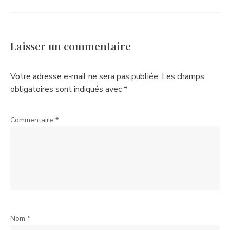
Laisser un commentaire
Votre adresse e-mail ne sera pas publiée.
Les champs
obligatoires sont indiqués avec
*
Commentaire
*
Nom
*