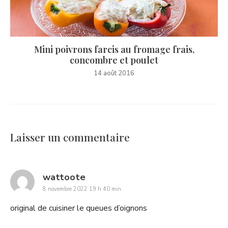
Mini poivrons farcis au fromage frais,
concombre et poulet
14 août 2016
Laisser un commentaire
says:
wattoote
8 novembre 2022 19 h 40 min
original de cuisiner le queues d’oignons