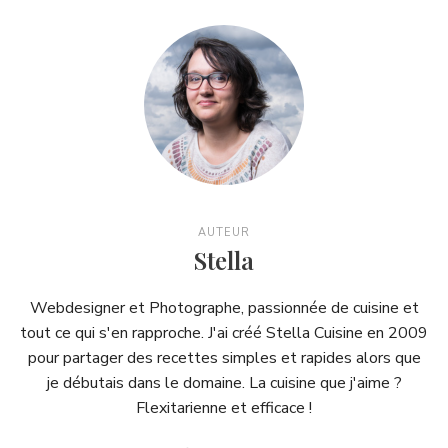
AUTEUR
Stella
Webdesigner et Photographe, passionnée de cuisine et
tout ce qui s'en rapproche. J'ai créé Stella Cuisine en 2009
pour partager des recettes simples et rapides alors que
je débutais dans le domaine. La cuisine que j'aime ?
Flexitarienne et efficace !