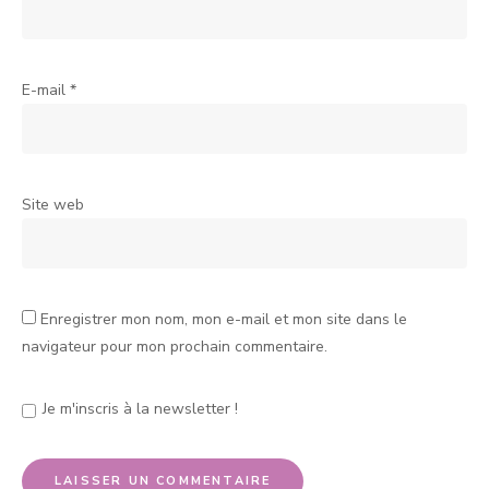
E-mail
*
Site web
Enregistrer mon nom, mon e-mail et mon site dans le
navigateur pour mon prochain commentaire.
Je m'inscris à la newsletter !