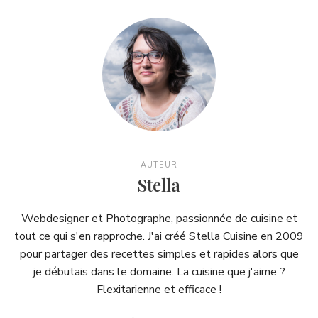
AUTEUR
Stella
Webdesigner et Photographe, passionnée de cuisine et
tout ce qui s'en rapproche. J'ai créé Stella Cuisine en 2009
pour partager des recettes simples et rapides alors que
je débutais dans le domaine. La cuisine que j'aime ?
Flexitarienne et efficace !