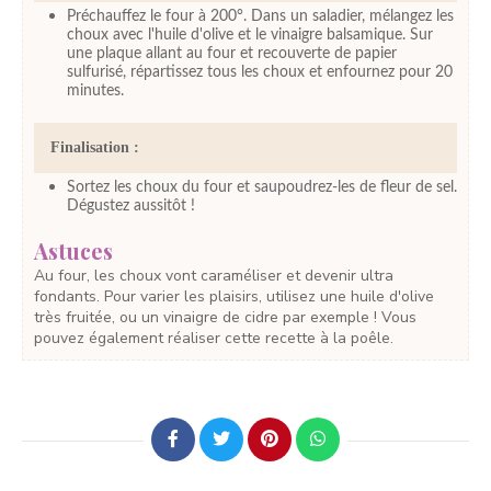
Préchauffez le four à 200°. Dans un saladier, mélangez les
choux avec l'huile d'olive et le vinaigre balsamique. Sur
une plaque allant au four et recouverte de papier
sulfurisé, répartissez tous les choux et enfournez pour 20
minutes.
Finalisation :
Sortez les choux du four et saupoudrez-les de fleur de sel.
Dégustez aussitôt !
Astuces
Au four, les choux vont caraméliser et devenir ultra
fondants. Pour varier les plaisirs, utilisez une huile d'olive
très fruitée, ou un vinaigre de cidre par exemple ! Vous
pouvez également réaliser cette recette à la poêle.