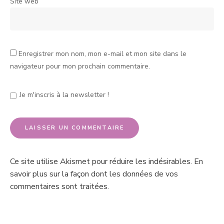
Site web
Enregistrer mon nom, mon e-mail et mon site dans le
navigateur pour mon prochain commentaire.
Je m'inscris à la newsletter !
Ce site utilise Akismet pour réduire les indésirables.
En
savoir plus sur la façon dont les données de vos
commentaires sont traitées
.