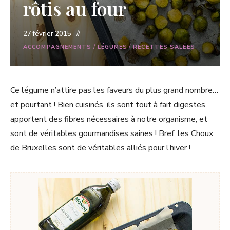
rôtis au four
27 février 2015
ACCOMPAGNEMENTS
/
LÉGUMES
/
RECETTES SALÉES
Ce légume n’attire pas les faveurs du plus grand nombre…
et pourtant ! Bien cuisinés, ils sont tout à fait digestes,
apportent des fibres nécessaires à notre organisme, et
sont de véritables gourmandises saines ! Bref, les Choux
de Bruxelles sont de véritables alliés pour l’hiver !