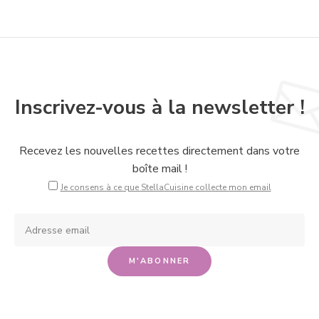
Inscrivez-vous à la newsletter !
Recevez les nouvelles recettes directement dans votre
boîte mail !
Je consens à ce que StellaCuisine collecte mon email