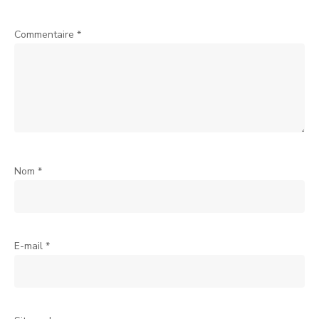
Commentaire
*
Nom
*
E-mail
*