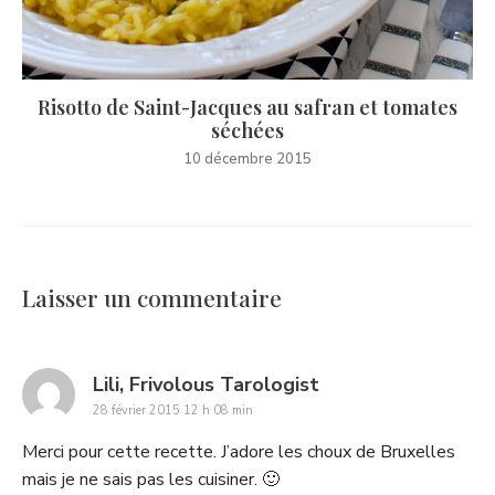
Risotto de Saint-Jacques au safran et tomates
séchées
10 décembre 2015
Laisser un commentaire
says:
Lili, Frivolous Tarologist
28 février 2015 12 h 08 min
Merci pour cette recette. J’adore les choux de Bruxelles
mais je ne sais pas les cuisiner. 🙂