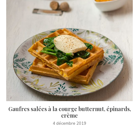
Gaufres salées à la courge butternut, épinards,
crème
4 décembre 2019