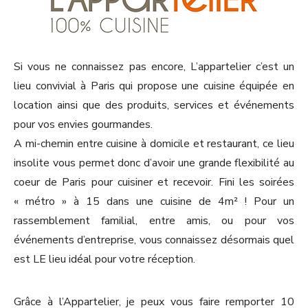
Si vous ne connaissez pas encore, L’appartelier c’est un
lieu convivial à Paris qui propose une cuisine équipée en
location ainsi que des produits, services et événements
pour vos envies gourmandes.
A mi-chemin entre cuisine à domicile et restaurant, ce lieu
insolite vous permet donc d’avoir une grande flexibilité au
coeur de Paris pour cuisiner et recevoir. Fini les soirées
« métro » à 15 dans une cuisine de 4m² ! Pour un
rassemblement familial, entre amis, ou pour vos
événements d’entreprise, vous connaissez désormais quel
est LE lieu idéal pour votre réception.
Grâce à l’Appartelier, je peux vous faire remporter 10