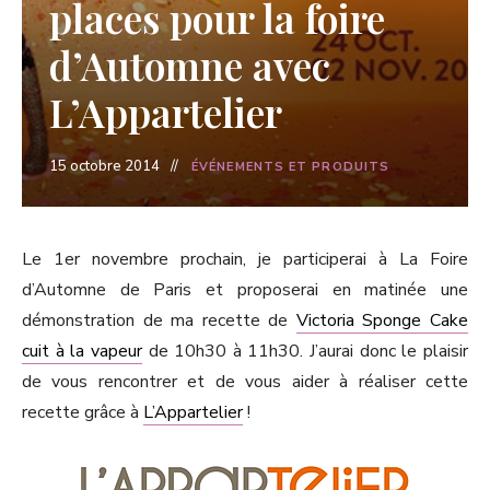
places pour la foire
d’Automne avec
L’Appartelier
15 octobre 2014
ÉVÉNEMENTS ET PRODUITS
Le 1er novembre prochain, je participerai à La Foire
d’Automne de Paris et proposerai en matinée une
démonstration de ma recette de
Victoria Sponge Cake
cuit à la vapeur
de 10h30 à 11h30. J’aurai donc le plaisir
de vous rencontrer et de vous aider à réaliser cette
recette grâce à
L’Appartelier
!