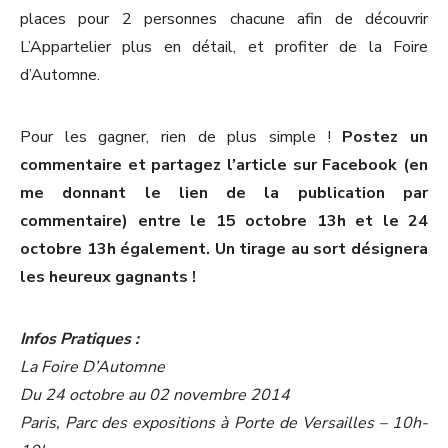
places pour 2 personnes chacune afin de découvrir
L’Appartelier plus en détail, et profiter de la Foire
d’Automne.
Pour les gagner, rien de plus simple !
Postez un
commentaire et partagez l’article sur Facebook (en
me donnant le lien de la publication par
commentaire) entre le 15 octobre 13h et le 24
octobre 13h également. Un tirage au sort désignera
les heureux gagnants !
Infos Pratiques :
La Foire D’Automne
Du 24 octobre au 02 novembre 2014
Paris, Parc des expositions à Porte de Versailles – 10h-