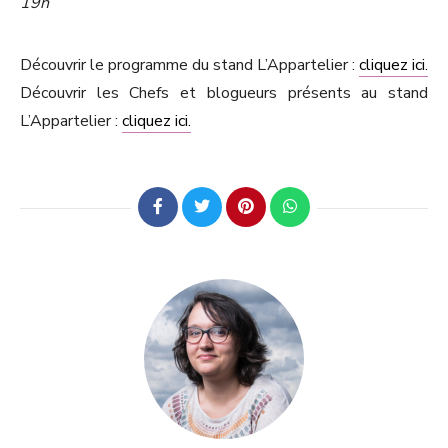
19h
Découvrir le programme du stand L’Appartelier :
cliquez ici.
Découvrir les Chefs et blogueurs présents au stand
L’Appartelier :
cliquez ici.