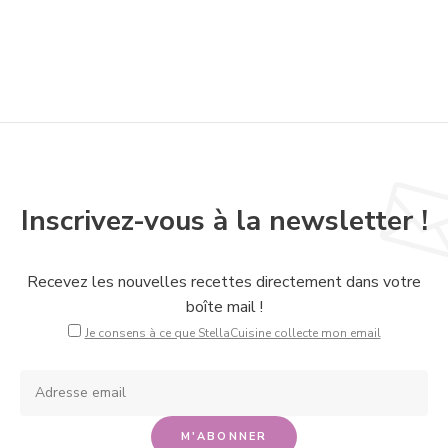
Inscrivez-vous à la newsletter !
Recevez les nouvelles recettes directement dans votre
boîte mail !
Je consens à ce que StellaCuisine collecte mon email