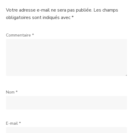
Votre adresse e-mail ne sera pas publiée.
Les champs
obligatoires sont indiqués avec
*
Commentaire
*
Nom
*
E-mail
*