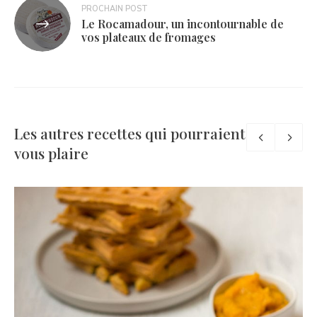
PROCHAIN POST
Le Rocamadour, un incontournable de
vos plateaux de fromages
Les autres recettes qui pourraient
vous plaire