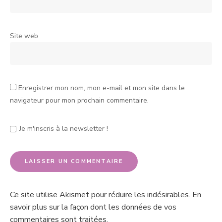
Site web
Enregistrer mon nom, mon e-mail et mon site dans le
navigateur pour mon prochain commentaire.
Je m'inscris à la newsletter !
Ce site utilise Akismet pour réduire les indésirables.
En
savoir plus sur la façon dont les données de vos
commentaires sont traitées
.