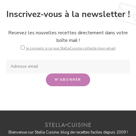
Inscrivez-vous à la newsletter !
Recevez les nouvelles recettes directement dans votre
boîte mail !
Je consens à ce que StellaCuisine collecte mon email
Bienvenue sur Stella Cuisine, blog de recettes faciles depuis 2009 !