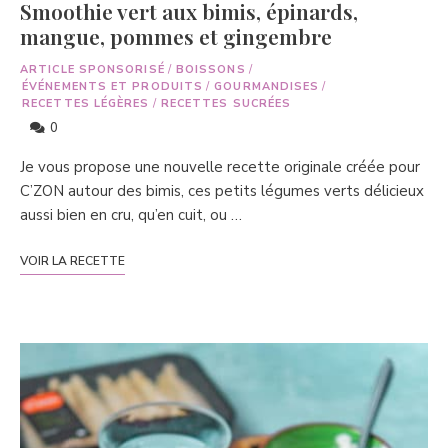
Smoothie vert aux bimis, épinards,
mangue, pommes et gingembre
ARTICLE SPONSORISÉ
/
BOISSONS
/
ÉVÉNEMENTS ET PRODUITS
/
GOURMANDISES
/
RECETTES LÉGÈRES
/
RECETTES SUCRÉES
0
Je vous propose une nouvelle recette originale créée pour
C’ZON autour des bimis, ces petits légumes verts délicieux
aussi bien en cru, qu’en cuit, ou …
VOIR LA RECETTE