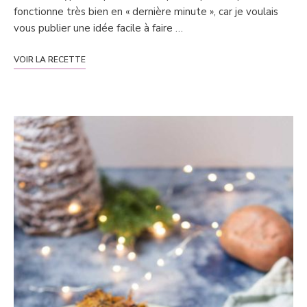
fonctionne très bien en « dernière minute », car je voulais
vous publier une idée facile à faire …
VOIR LA RECETTE