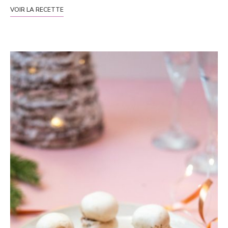
VOIR LA RECETTE