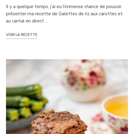
Il y a quelque temps, j’ai eu l’immense chance de pouvoir
présenter ma recette de Galettes de riz aux carottes et
au cantal en direct …
VOIR LA RECETTE