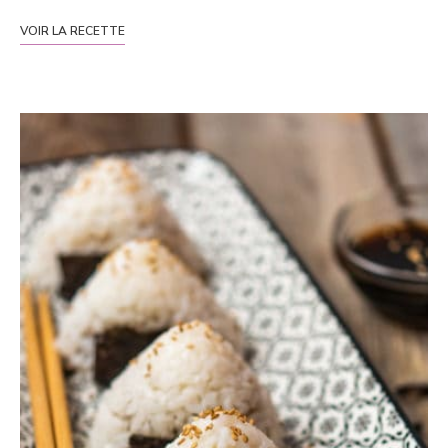
VOIR LA RECETTE