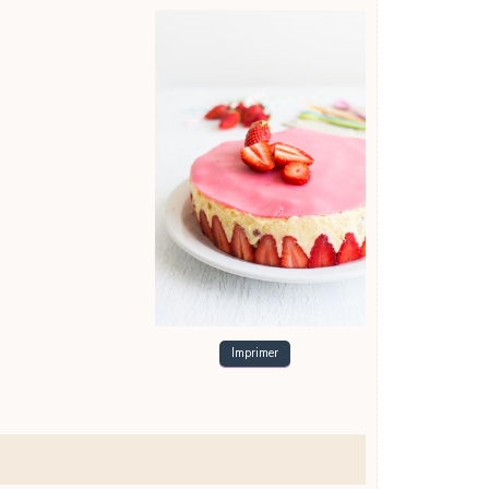
Imprimer