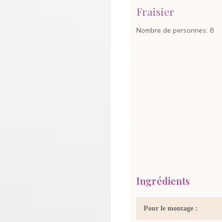
Fraisier
Nombre de personnes
:
8
Ingrédients
Pour le montage :