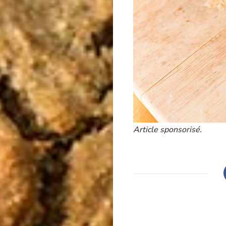
Article sponsorisé.