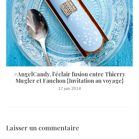
#AngelCandy, l’éclair fusion entre Thierry
Mugler et Fauchon {Invitation au voyage}
17 juin 2014
Laisser un commentaire