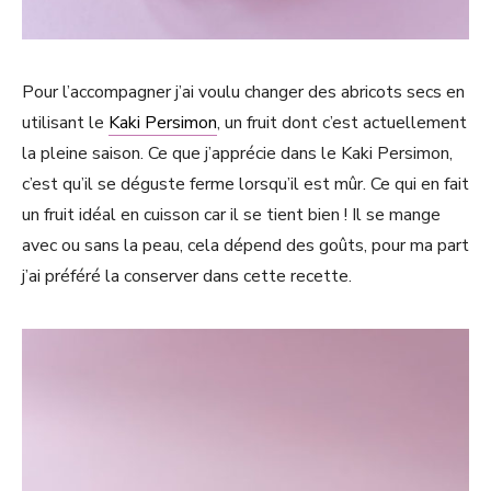
Pour l’accompagner j’ai voulu changer des abricots secs en
utilisant le
Kaki Persimon
, un fruit dont c’est actuellement
la pleine saison. Ce que j’apprécie dans le Kaki Persimon,
c’est qu’il se déguste ferme lorsqu’il est mûr. Ce qui en fait
un fruit idéal en cuisson car il se tient bien ! Il se mange
avec ou sans la peau, cela dépend des goûts, pour ma part
j’ai préféré la conserver dans cette recette.