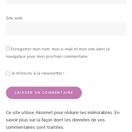
Site web
Enregistrer mon nom, mon e-mail et mon site dans le
navigateur pour mon prochain commentaire.
Je m'inscris à la newsletter !
Ce site utilise Akismet pour réduire les indésirables.
En
savoir plus sur la façon dont les données de vos
commentaires sont traitées
.