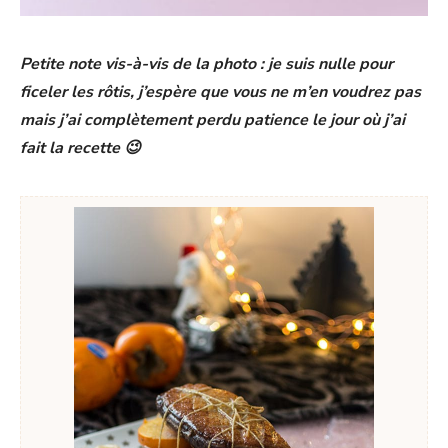
Petite note vis-à-vis de la photo : je suis nulle pour
ficeler les rôtis, j’espère que vous ne m’en voudrez pas
mais j’ai complètement perdu patience le jour où j’ai
fait la recette 😉