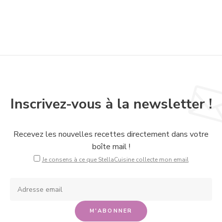
Inscrivez-vous à la newsletter !
Recevez les nouvelles recettes directement dans votre
boîte mail !
Je consens à ce que StellaCuisine collecte mon email