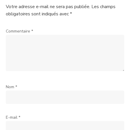
Votre adresse e-mail ne sera pas publiée.
Les champs
obligatoires sont indiqués avec
*
Commentaire
*
Nom
*
E-mail
*