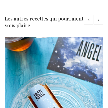
Les autres recettes qui pourraient
vous plaire