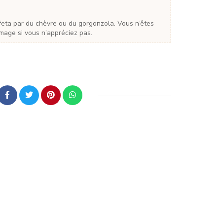
omage si vous n’appréciez pas.