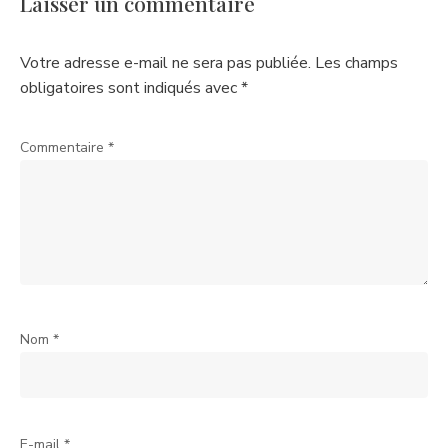
Laisser un commentaire
Votre adresse e-mail ne sera pas publiée.
Les champs
obligatoires sont indiqués avec
*
Commentaire
*
Nom
*
E-mail
*