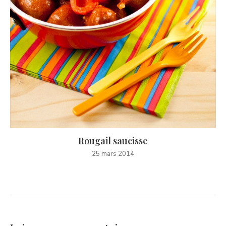
Rougail saucisse
25 mars 2014