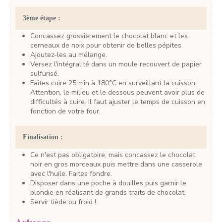
3ème étape :
Concassez grossièrement le chocolat blanc et les
cerneaux de noix pour obtenir de belles pépites.
Ajoutez-les au mélange.
Versez l'intégralité dans un moule recouvert de papier
sulfurisé.
Faites cuire 25 min à 180°C en surveillant la cuisson.
Attention, le milieu et le dessous peuvent avoir plus de
difficultés à cuire. Il faut ajuster le temps de cuisson en
fonction de votre four.
Finalisation :
Ce n'est pas obligatoire, mais concassez le chocolat
noir en gros morceaux puis mettre dans une casserole
avec l'huile. Faites fondre.
Disposer dans une poche à douilles puis garnir le
blondie en réalisant de grands traits de chocolat.
Servir tiède ou froid !