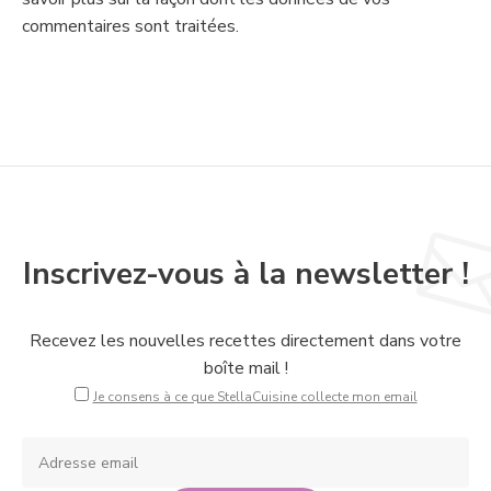
commentaires sont traitées
.
Inscrivez-vous à la newsletter !
Recevez les nouvelles recettes directement dans votre
boîte mail !
Je consens à ce que StellaCuisine collecte mon email