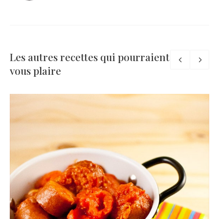
Les autres recettes qui pourraient
vous plaire