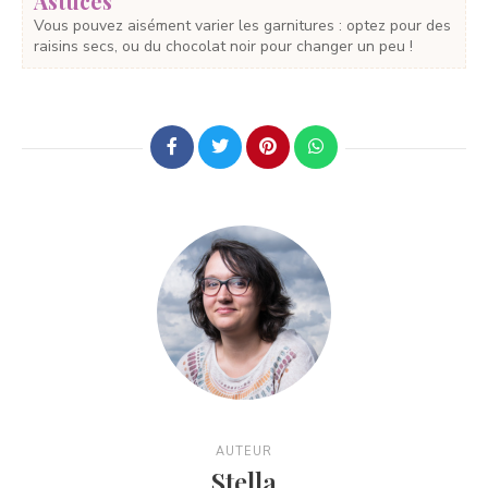
Astuces
Vous pouvez aisément varier les garnitures : optez pour des
raisins secs, ou du chocolat noir pour changer un peu !
AUTEUR
Stella