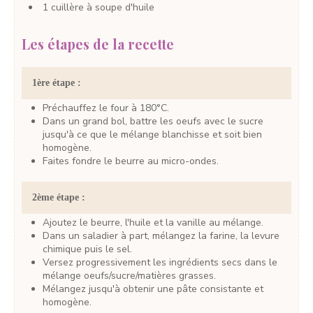
1
cuillère à soupe
d'huile
Les étapes de la recette
1ère étape :
Préchauffez le four à 180°C.
Dans un grand bol, battre les oeufs avec le sucre
jusqu'à ce que le mélange blanchisse et soit bien
homogène.
Faites fondre le beurre au micro-ondes.
2ème étape :
Ajoutez le beurre, l'huile et la vanille au mélange.
Dans un saladier à part, mélangez la farine, la levure
chimique puis le sel.
Versez progressivement les ingrédients secs dans le
mélange oeufs/sucre/matières grasses.
Mélangez jusqu'à obtenir une pâte consistante et
homogène.