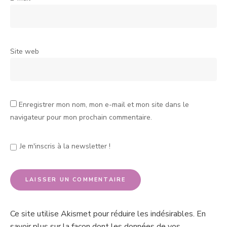
Site web
Enregistrer mon nom, mon e-mail et mon site dans le
navigateur pour mon prochain commentaire.
Je m'inscris à la newsletter !
Ce site utilise Akismet pour réduire les indésirables.
En
savoir plus sur la façon dont les données de vos