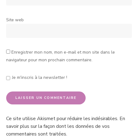
Site web
Enregistrer mon nom, mon e-mail et mon site dans le
navigateur pour mon prochain commentaire.
Je m'inscris à la newsletter !
Ce site utilise Akismet pour réduire les indésirables.
En
savoir plus sur la façon dont les données de vos
commentaires sont traitées
.