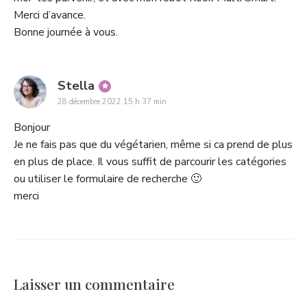
Merci d’avance.
Bonne journée à vous.
says:
Stella
28 décembre 2022 15 h 37 min
Bonjour
Je ne fais pas que du végétarien, même si ca prend de plus
en plus de place. Il vous suffit de parcourir les catégories
ou utiliser le formulaire de recherche 🙂
merci
Laisser un commentaire