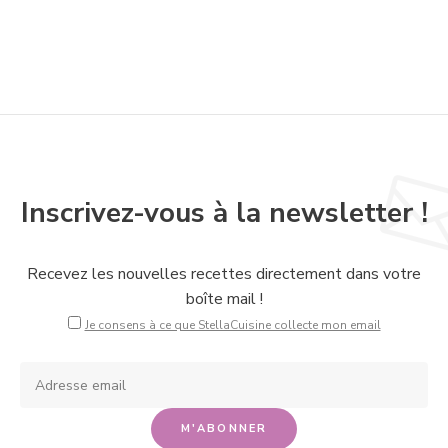
Inscrivez-vous à la newsletter !
Recevez les nouvelles recettes directement dans votre
boîte mail !
Je consens à ce que StellaCuisine collecte mon email