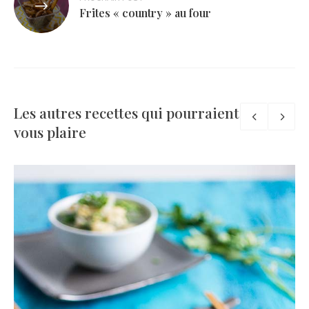
Frites « country » au four
Les autres recettes qui pourraient
vous plaire