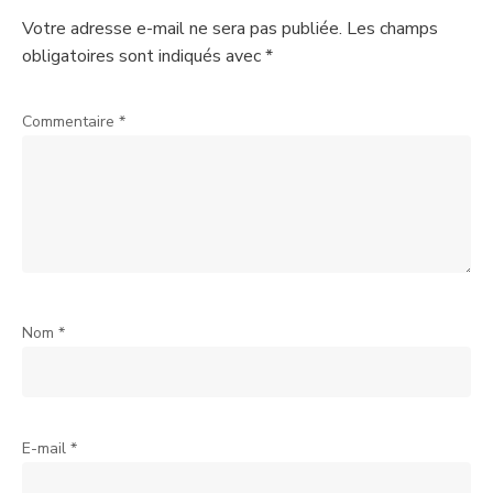
Votre adresse e-mail ne sera pas publiée.
Les champs
obligatoires sont indiqués avec
*
Commentaire
*
Nom
*
E-mail
*