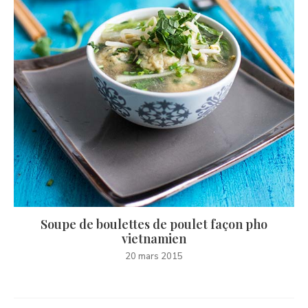
Soupe de boulettes de poulet façon pho
vietnamien
20 mars 2015