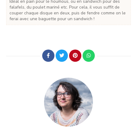
Idéal en pain pour le houmous, ou en sandwich pour des
falafels, du poulet mariné etc. Pour cela, il vous suffit de
couper chaque disque en deux, puis de fendre comme on le
ferai avec une baguette pour un sandwich !