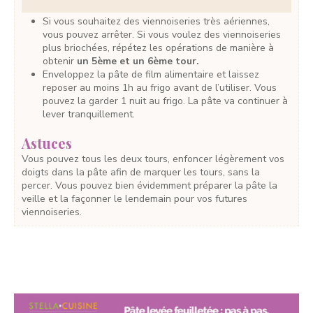
Si vous souhaitez des viennoiseries très aériennes,
vous pouvez arrêter. Si vous voulez des viennoiseries
plus briochées, répétez les opérations de manière à
obtenir
un 5ème et un 6ème tour.
Enveloppez la pâte de film alimentaire et laissez
reposer au moins 1h au frigo avant de l’utiliser. Vous
pouvez la garder 1 nuit au frigo. La pâte va continuer à
lever tranquillement.
Astuces
Vous pouvez tous les deux tours, enfoncer légèrement vos
doigts dans la pâte afin de marquer les tours, sans la
percer. Vous pouvez bien évidemment préparer la pâte la
veille et la façonner le lendemain pour vos futures
viennoiseries.