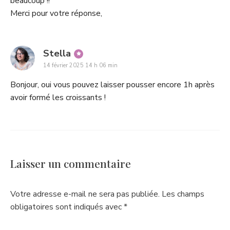
beaucoup !!
Merci pour votre réponse,
says:
Stella
14 février 2025 14 h 06 min
Bonjour, oui vous pouvez laisser pousser encore 1h après
avoir formé les croissants !
Laisser un commentaire
Votre adresse e-mail ne sera pas publiée.
Les champs
obligatoires sont indiqués avec
*