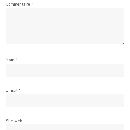
Commentaire
*
Nom
*
E-mail
*
Site web