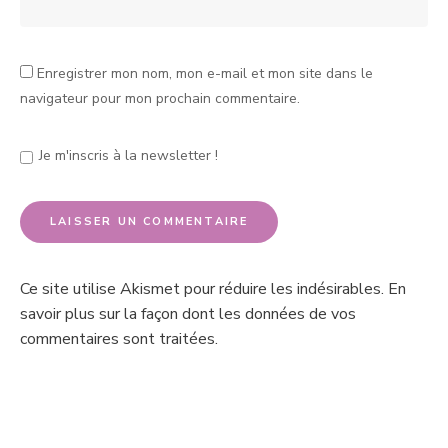
Enregistrer mon nom, mon e-mail et mon site dans le
navigateur pour mon prochain commentaire.
Je m'inscris à la newsletter !
Ce site utilise Akismet pour réduire les indésirables.
En
savoir plus sur la façon dont les données de vos
commentaires sont traitées
.