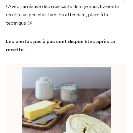
! Avec, j’ai réalisé des croissants dont je vous livrerai la
recette un peu plus tard. En attendant, place à la
technique 🙂
Les photos pas à pas sont disponibles après la
recette.