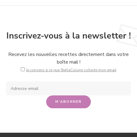
Inscrivez-vous à la newsletter !
Recevez les nouvelles recettes directement dans votre
boîte mail !
Je consens à ce que StellaCuisine collecte mon email