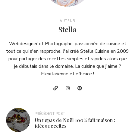
AUTEUR
Stella
Webdesigner et Photographe, passionnée de cuisine et
tout ce qui s'en rapproche. J'ai créé Stella Cuisine en 2009
pour partager des recettes simples et rapides alors que
je débutais dans le domaine. La cuisine que j'aime ?
Flexitarienne et efficace !
Navigation
PRÉCÉDENT POST
Un repas de Noël 100% fait maison :
de
idées recettes
l’article