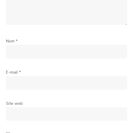
Nom
*
E-mail
*
Site web