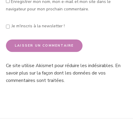
Enregistrer mon nom, mon e-mail et mon site dans le
navigateur pour mon prochain commentaire.
Je m'inscris à la newsletter !
Ce site utilise Akismet pour réduire les indésirables.
En
savoir plus sur la façon dont les données de vos
commentaires sont traitées
.