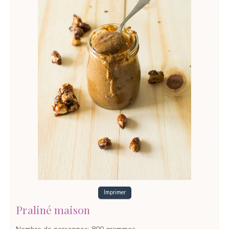
Imprimer
Praliné maison