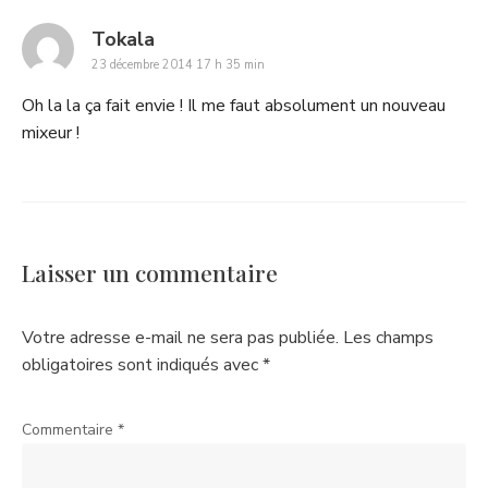
says:
Tokala
23 décembre 2014 17 h 35 min
Oh la la ça fait envie ! Il me faut absolument un nouveau
mixeur !
Laisser un commentaire
Votre adresse e-mail ne sera pas publiée.
Les champs
obligatoires sont indiqués avec
*
Commentaire
*