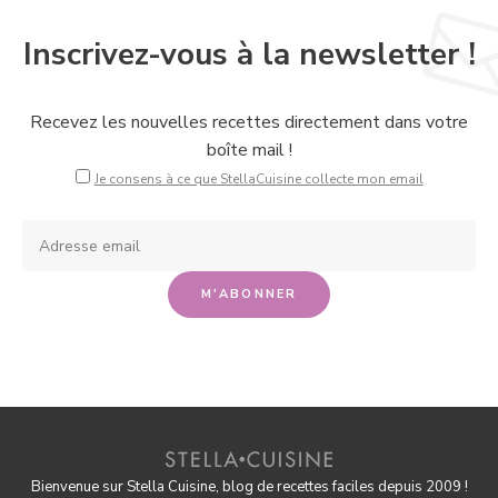
Inscrivez-vous à la newsletter !
Recevez les nouvelles recettes directement dans votre
boîte mail !
Je consens à ce que StellaCuisine collecte mon email
Bienvenue sur Stella Cuisine, blog de recettes faciles depuis 2009 !