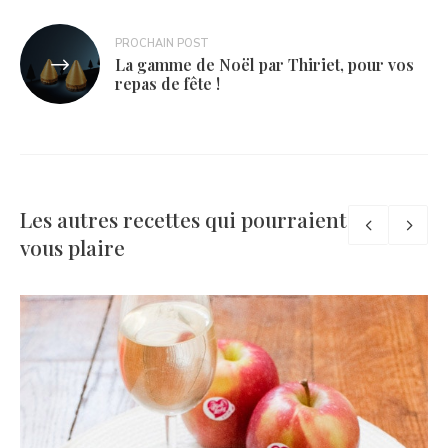
PROCHAIN POST
La gamme de Noël par Thiriet, pour vos
repas de fête !
Les autres recettes qui pourraient
vous plaire