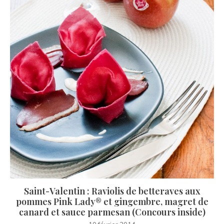
Saint-Valentin : Raviolis de betteraves aux
pommes Pink Lady® et gingembre, magret de
canard et sauce parmesan (Concours inside)