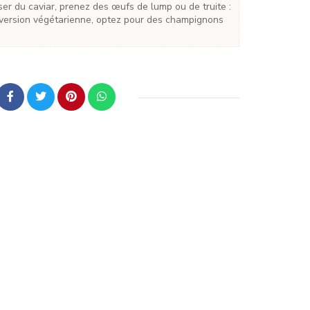
e version végétarienne, optez pour des champignons