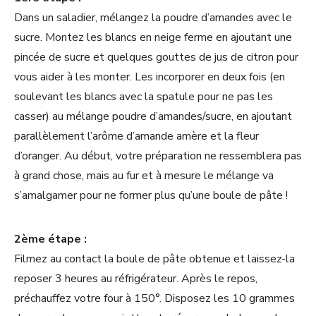
Dans un saladier, mélangez la poudre d’amandes avec le
sucre. Montez les blancs en neige ferme en ajoutant une
pincée de sucre et quelques gouttes de jus de citron pour
vous aider à les monter. Les incorporer en deux fois (en
soulevant les blancs avec la spatule pour ne pas les
casser) au mélange poudre d’amandes/sucre, en ajoutant
parallèlement l’arôme d’amande amère et la fleur
d’oranger. Au début, votre préparation ne ressemblera pas
à grand chose, mais au fur et à mesure le mélange va
s’amalgamer pour ne former plus qu’une boule de pâte !
2ème étape :
Filmez au contact la boule de pâte obtenue et laissez-la
reposer 3 heures au réfrigérateur. Après le repos,
préchauffez votre four à 150°. Disposez les 10 grammes