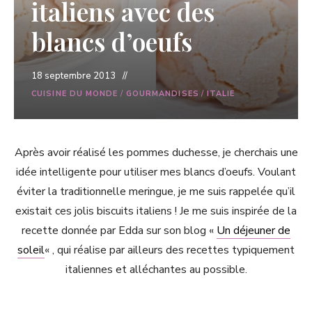
italiens avec des
blancs d’oeufs
18 septembre 2013
CUISINE DU MONDE
/
GOURMANDISES
/
ITALIE
Après avoir réalisé les pommes duchesse, je cherchais une
idée intelligente pour utiliser mes blancs d’oeufs. Voulant
éviter la traditionnelle meringue, je me suis rappelée qu’il
existait ces jolis biscuits italiens ! Je me suis inspirée de la
recette donnée par Edda sur son blog «
Un déjeuner de
soleil
« , qui réalise par ailleurs des recettes typiquement
italiennes et alléchantes au possible.