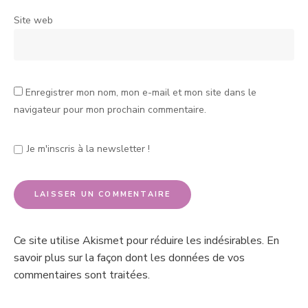
Site web
Enregistrer mon nom, mon e-mail et mon site dans le
navigateur pour mon prochain commentaire.
Je m'inscris à la newsletter !
Ce site utilise Akismet pour réduire les indésirables.
En
savoir plus sur la façon dont les données de vos
commentaires sont traitées
.