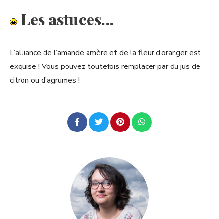
Les astuces…
L’alliance de l’amande amère et de la fleur d’oranger est
exquise ! Vous pouvez toutefois remplacer par du jus de
citron ou d’agrumes !