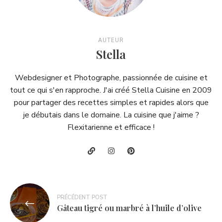
AUTEUR
Stella
Webdesigner et Photographe, passionnée de cuisine et
tout ce qui s'en rapproche. J'ai créé Stella Cuisine en 2009
pour partager des recettes simples et rapides alors que
je débutais dans le domaine. La cuisine que j'aime ?
Flexitarienne et efficace !
Navigation
PRÉCÉDENT POST
de
Gâteau tigré ou marbré à l’huile d’olive