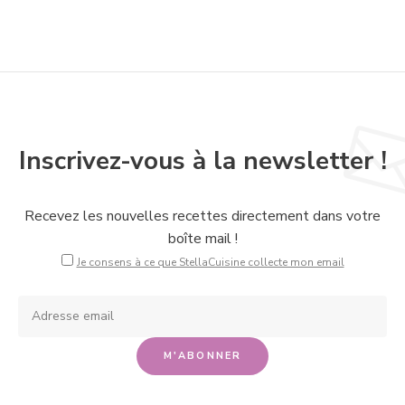
Inscrivez-vous à la newsletter !
Recevez les nouvelles recettes directement dans votre
boîte mail !
Je consens à ce que StellaCuisine collecte mon email