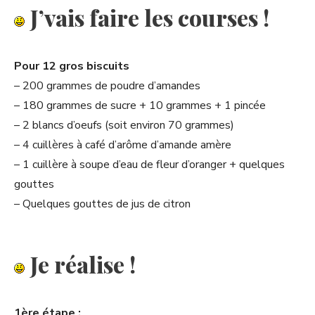
J’vais faire les courses !
Pour 12 gros biscuits
– 200 grammes de poudre d’amandes
– 180 grammes de sucre + 10 grammes + 1 pincée
– 2 blancs d’oeufs (soit environ 70 grammes)
– 4 cuillères à café d’arôme d’amande amère
– 1 cuillère à soupe d’eau de fleur d’oranger + quelques
gouttes
– Quelques gouttes de jus de citron
Je réalise !
1ère étape :