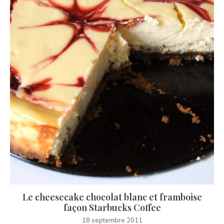
Le cheesecake chocolat blanc et framboise
façon Starbucks Coffee
18 septembre 2011