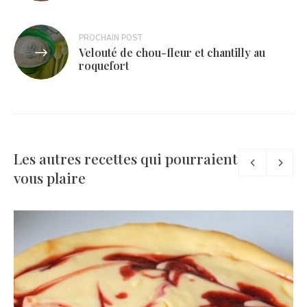
l’article
PROCHAIN POST
Velouté de chou-fleur et chantilly au
roquefort
Les autres recettes qui pourraient
vous plaire