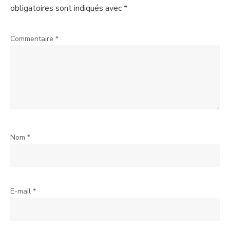
obligatoires sont indiqués avec
*
Commentaire
*
Nom
*
E-mail
*