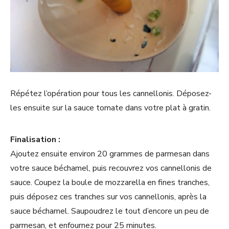
Répétez l’opération pour tous les cannellonis. Déposez-
les ensuite sur la sauce tomate dans votre plat à gratin.
Finalisation :
Ajoutez ensuite environ 20 grammes de parmesan dans
votre sauce béchamel, puis recouvrez vos cannellonis de
sauce. Coupez la boule de mozzarella en fines tranches,
puis déposez ces tranches sur vos cannellonis, après la
sauce béchamel. Saupoudrez le tout d’encore un peu de
parmesan, et enfournez pour 25 minutes.