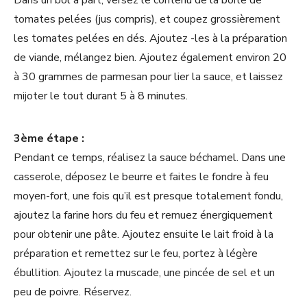
tomates pelées (jus compris), et coupez grossièrement
les tomates pelées en dés. Ajoutez -les à la préparation
de viande, mélangez bien. Ajoutez également environ 20
à 30 grammes de parmesan pour lier la sauce, et laissez
mijoter le tout durant 5 à 8 minutes.
3ème étape :
Pendant ce temps, réalisez la sauce béchamel. Dans une
casserole, déposez le beurre et faites le fondre à feu
moyen-fort, une fois qu’il est presque totalement fondu,
ajoutez la farine hors du feu et remuez énergiquement
pour obtenir une pâte. Ajoutez ensuite le lait froid à la
préparation et remettez sur le feu, portez à légère
ébullition. Ajoutez la muscade, une pincée de sel et un
peu de poivre. Réservez.