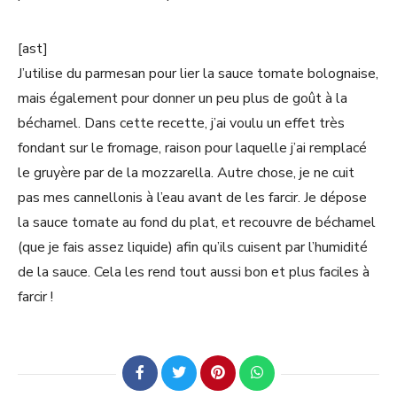
[ast]
J’utilise du parmesan pour lier la sauce tomate bolognaise,
mais également pour donner un peu plus de goût à la
béchamel. Dans cette recette, j’ai voulu un effet très
fondant sur le fromage, raison pour laquelle j’ai remplacé
le gruyère par de la mozzarella. Autre chose, je ne cuit
pas mes cannellonis à l’eau avant de les farcir. Je dépose
la sauce tomate au fond du plat, et recouvre de béchamel
(que je fais assez liquide) afin qu’ils cuisent par l’humidité
de la sauce. Cela les rend tout aussi bon et plus faciles à
farcir !