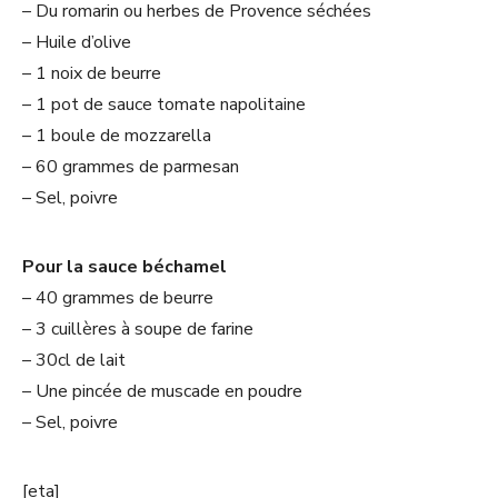
– Du romarin ou herbes de Provence séchées
– Huile d’olive
– 1 noix de beurre
– 1 pot de sauce tomate napolitaine
– 1 boule de mozzarella
– 60 grammes de parmesan
– Sel, poivre
Pour la sauce béchamel
– 40 grammes de beurre
– 3 cuillères à soupe de farine
– 30cl de lait
– Une pincée de muscade en poudre
– Sel, poivre
[eta]