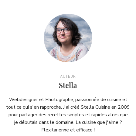
AUTEUR
Stella
Webdesigner et Photographe, passionnée de cuisine et
tout ce qui s'en rapproche. J'ai créé Stella Cuisine en 2009
pour partager des recettes simples et rapides alors que
je débutais dans le domaine. La cuisine que j'aime ?
Flexitarienne et efficace !