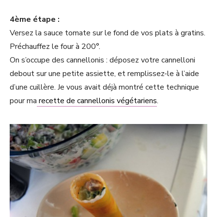
4ème étape :
Versez la sauce tomate sur le fond de vos plats à gratins.
Préchauffez le four à 200°.
On s’occupe des cannellonis : déposez votre cannelloni
debout sur une petite assiette, et remplissez-le à l’aide
d’une cuillère. Je vous avait déjà montré cette technique
pour ma
recette de cannellonis végétariens
.