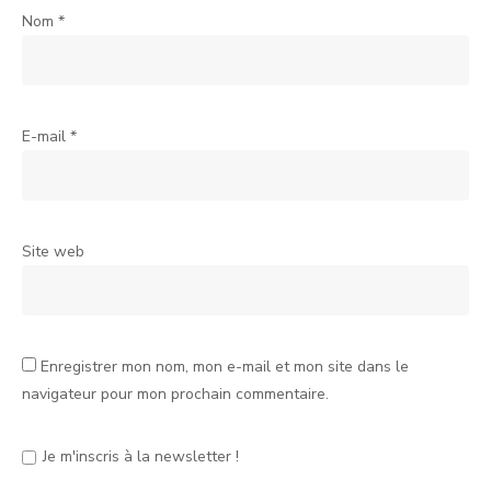
Nom
*
E-mail
*
Site web
Enregistrer mon nom, mon e-mail et mon site dans le
navigateur pour mon prochain commentaire.
Je m'inscris à la newsletter !