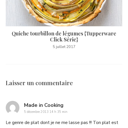
Quiche tourbillon de légumes {Tupperware
Click Série}
5 juillet 2017
Laisser un commentaire
says:
Made in Cooking
5 décembre 2013 14 h 35 min
Le genre de plat dont je ne me lasse pas !!! Ton plat est