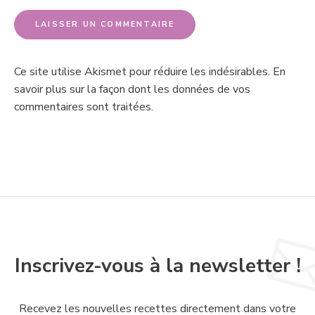
Ce site utilise Akismet pour réduire les indésirables.
En
savoir plus sur la façon dont les données de vos
commentaires sont traitées
.
Inscrivez-vous à la newsletter !
Recevez les nouvelles recettes directement dans votre