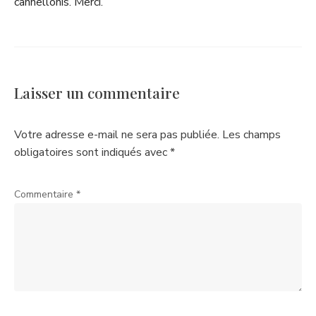
cannellonis. Merci.
Laisser un commentaire
Votre adresse e-mail ne sera pas publiée.
Les champs
obligatoires sont indiqués avec
*
Commentaire
*