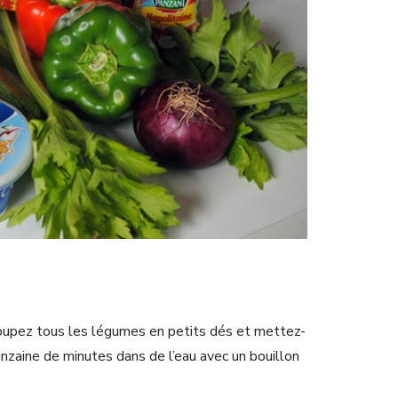
 coupez tous les légumes en petits dés et mettez-
inzaine de minutes dans de l’eau avec un bouillon