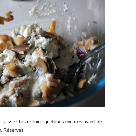
, laissez-les refroidir quelques minutes avant de
n. Réservez.