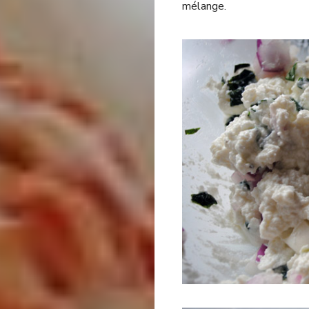
mélange.