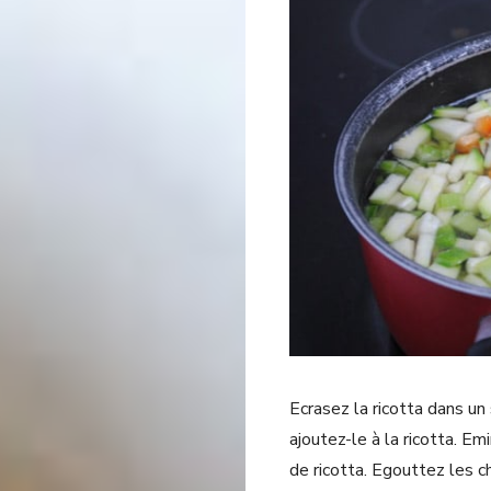
Ecrasez la ricotta dans un 
ajoutez-le à la ricotta. Em
de ricotta. Egouttez les 