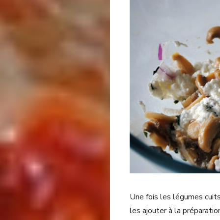
Une fois les légumes cuits
les ajouter à la préparatio