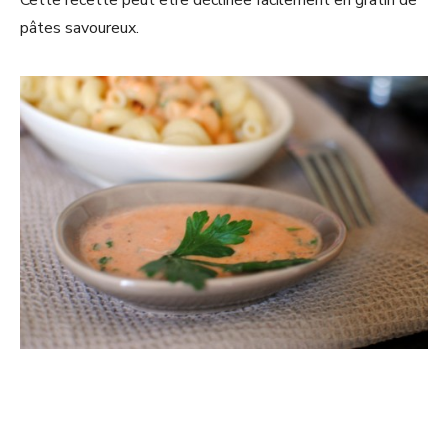
pâtes savoureux.