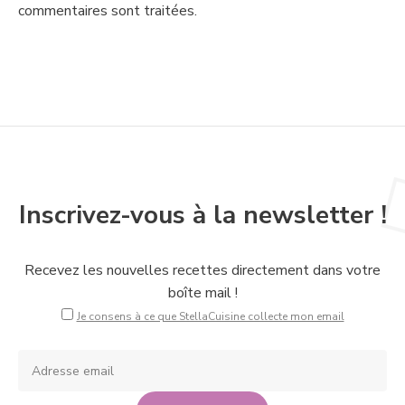
commentaires sont traitées
.
Inscrivez-vous à la newsletter !
Recevez les nouvelles recettes directement dans votre
boîte mail !
Je consens à ce que StellaCuisine collecte mon email