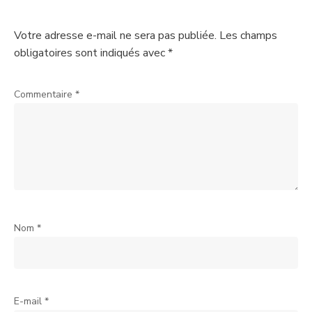
Votre adresse e-mail ne sera pas publiée.
Les champs
obligatoires sont indiqués avec
*
Commentaire
*
Nom
*
E-mail
*