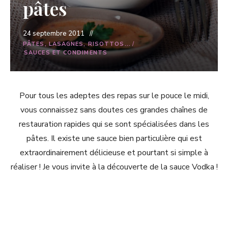
pâtes
24 septembre 2011
PÂTES, LASAGNES, RISOTTOS...
/
SAUCES ET CONDIMENTS
Pour tous les adeptes des repas sur le pouce le midi,
vous connaissez sans doutes ces grandes chaînes de
restauration rapides qui se sont spécialisées dans les
pâtes. Il existe une sauce bien particulière qui est
extraordinairement délicieuse et pourtant si simple à
réaliser ! Je vous invite à la découverte de la sauce Vodka !