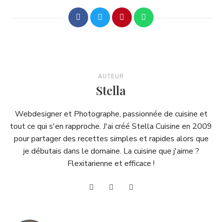
AUTEUR
Stella
Webdesigner et Photographe, passionnée de cuisine et
tout ce qui s'en rapproche. J'ai créé Stella Cuisine en 2009
pour partager des recettes simples et rapides alors que
je débutais dans le domaine. La cuisine que j'aime ?
Flexitarienne et efficace !