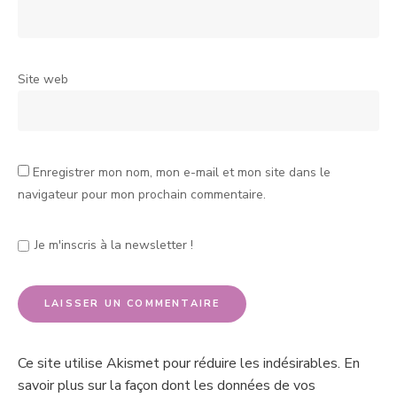
Site web
Enregistrer mon nom, mon e-mail et mon site dans le
navigateur pour mon prochain commentaire.
Je m'inscris à la newsletter !
Ce site utilise Akismet pour réduire les indésirables.
En
savoir plus sur la façon dont les données de vos