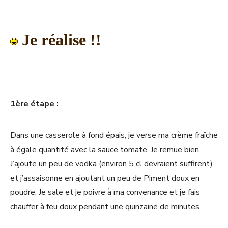
Je réalise !!
1ère étape :
Dans une casserole à fond épais, je verse ma crème fraîche
à égale quantité avec la sauce tomate. Je remue bien.
J’ajoute un peu de vodka (environ 5 cl devraient suffirent)
et j’assaisonne en ajoutant un peu de Piment doux en
poudre. Je sale et je poivre à ma convenance et je fais
chauffer à feu doux pendant une quinzaine de minutes.