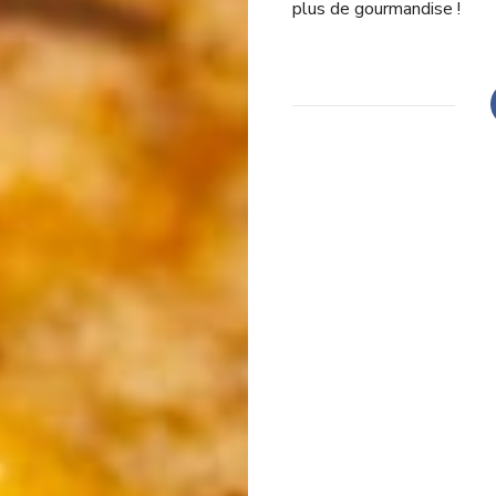
plus de gourmandise !